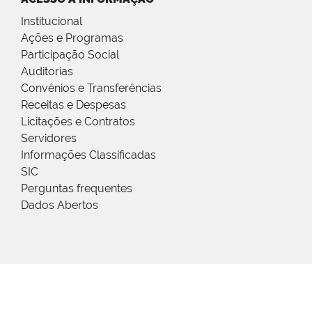
Institucional
Ações e Programas
Participação Social
Auditorias
Convênios e Transferências
Receitas e Despesas
Licitações e Contratos
Servidores
Informações Classificadas
SIC
Perguntas frequentes
Dados Abertos