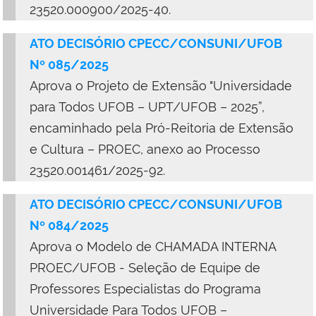
23520.000900/2025-40.
ATO DECISÓRIO CPECC/CONSUNI/UFOB
Nº 085/2025
Aprova o
Projeto de Extensão "Universidade
para Todos UFOB – UPT/UFOB – 2025”,
encaminhado pela Pró-Reitoria de Extensão
e Cultura – PROEC, anexo ao Processo
23520.001461/2025-92.
ATO DECISÓRIO CPECC/CONSUNI/UFOB
Nº 084/2025
Aprova o Modelo de CHAMADA INTERNA
PROEC/UFOB - Seleção de Equipe de
Professores Especialistas do Programa
Universidade Para Todos UFOB –