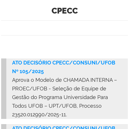
CPECC
ATO DECISÓRIO CPECC/CONSUNI/UFOB
Nº 105/2025
Aprova o Modelo de CHAMADA INTERNA –
PROEC/UFOB - Seleção de Equipe de
Gestão do Programa Universidade Para
Todos UFOB – UPT/UFOB, Processo
23520.012990/2025-11.
ATO DECISÓRIO CPECC/CONSUNI/UFOB