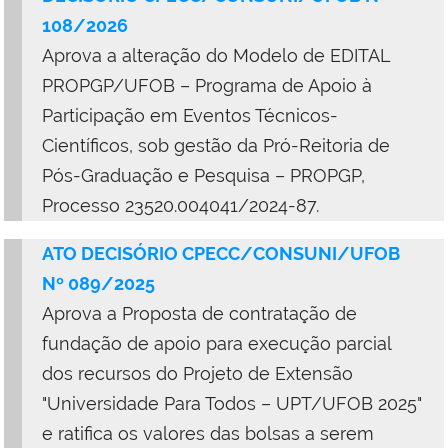
108/2026
Aprova a alteração do
M
odelo de
EDITAL
PROPGP/UFOB – Programa de Apoio à
Participação em Eventos Técnicos-
Científicos, sob gestão da Pró-Reitoria de
Pós-Graduação e Pesquisa – PROPGP,
Processo 23520.004041/2024-87.
ATO DECISÓRIO CPECC/CONSUNI/UFOB
Nº 089/2025
Aprova a Proposta de contratação de
fundação de apoio para execução parcial
dos recursos do Projeto de Extensão
"Universidade Para Todos – UPT/UFOB 2025"
e ratifica os valores das bolsas a serem