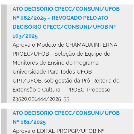
ATO DECISÓRIO CPECC/CONSUNI/UFOB
Nº 082/2025 – REVOGADO PELO ATO
DECISÓRIO CPECC/CONSUNI/UFOB Nº
103/2025
Aprova o
Modelo de CHAMADA INTERNA
PROEC/UFOB - Seleção de Equipe de
Monitores de Ensino do Programa
Universidade Para Todos UFOB –
UPT/UFOB, sob gestão da Pró-Reitoria de
Extensão e Cultura – PROEC, Processo
23520.001444/2025-55.
ATO DECISÓRIO CPECC/CONSUNI/UFOB
Nº 081/2025
Aprova
o
EDITAL PROPGP/UFOB Nº