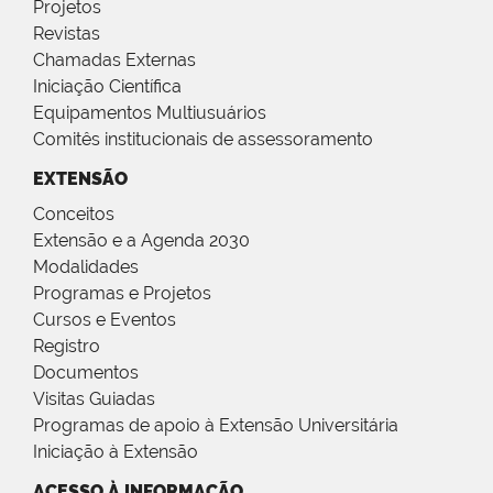
Projetos
Revistas
Chamadas Externas
Iniciação Científica
Equipamentos Multiusuários
Comitês institucionais de assessoramento
EXTENSÃO
Conceitos
Extensão e a Agenda 2030
Modalidades
Programas e Projetos
Cursos e Eventos
Registro
Documentos
Visitas Guiadas
Programas de apoio à Extensão Universitária
Iniciação à Extensão
ACESSO À INFORMAÇÃO