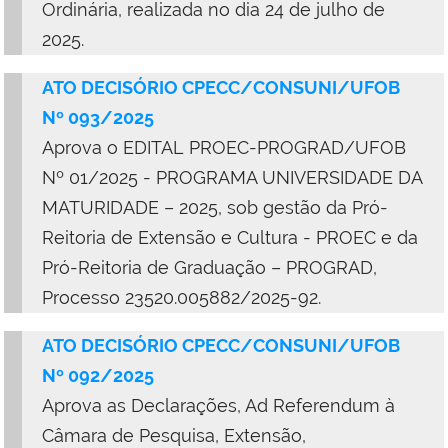
Ordinária, realizada no dia 24 de julho de
2025.
ATO DECISÓRIO CPECC/CONSUNI/UFOB
Nº 093/2025
Aprova o EDITAL PROEC-PROGRAD/UFOB
Nº 01/2025 - PROGRAMA UNIVERSIDADE DA
MATURIDADE – 2025, sob gestão da Pró-
Reitoria de Extensão e Cultura - PROEC e da
Pró-Reitoria de Graduação – PROGRAD,
Processo 23520.005882/2025-92.
ATO DECISÓRIO CPECC/CONSUNI/UFOB
Nº 092/2025
Aprova as Declarações, Ad Referendum à
Câmara de Pesquisa, Extensão,