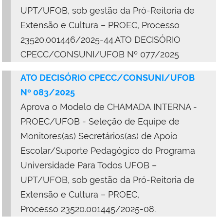
UPT/UFOB, sob gestão da Pró-Reitoria de
Extensão e Cultura – PROEC, Processo
23520.001446/2025-44.
ATO DECISÓRIO
CPECC/CONSUNI/UFOB Nº 077/2025
ATO DECISÓRIO CPECC/CONSUNI/UFOB
Nº 083/2025
Aprova o Modelo de CHAMADA
INTERNA -
PROEC/UFOB - Seleção de Equipe de
Monitores(as) Secretários(as) de Apoio
Escolar/Suporte Pedagógico do Programa
Universidade Para Todos UFOB –
UPT/UFOB
, sob gestão da Pró-Reitoria de
Extensão e Cultura – PROEC,
Processo
23520.001445/2025-08.