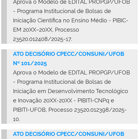
Aprova o Modelo de EDITAL PROPGP/UFOB
- Programa Institucional de Bolsas de
Iniciação Científica no Ensino Médio - PIBIC-
EM 20XX–20XX, Processo
23520.012408/2025-17.
ATO DECISÓRIO CPECC/CONSUNI/UFOB
Nº 101/2025
Aprova o Modelo de EDITAL PROPGP/UFOB
- Programa Institucional de Bolsas de
Iniciação em Desenvolvimento Tecnológico
e Inovação 20XX-20XX - PIBITI-CNPq e
PIBITI-UFOB, Processo 23520.012398/2025-
10.
ATO DECISÓRIO CPECC/CONSUNI/UFOB