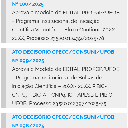
Nº 100/2025
Aprova o Modelo de EDITAL PROPGP/UFOB
- Programa Institucional de Iniciação
Científica Voluntária - Fluxo Contínuo 20XX-
20XX, Processo 23520.012439/2025-78.
ATO DECISÓRIO CPECC/CONSUNI/UFOB
Nº 099/2025
Aprova o Modelo de EDITAL PROPGP/UFOB
- Programa Institucional de Bolsas de
Iniciação Científica – 20XX- 20XX. PIBIC-
CNPq, PIBIC-AF-CNPq, IC-FAPESB E PIBIC-
UFOB, Processo 23520.012397/2025-75.
ATO DECISÓRIO CPECC/CONSUNI/UFOB
Nº 098/2025