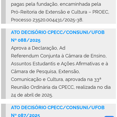
pagas pela fundação, encaminhada pela
Pró-Reitoria de Extensão e Cultura – PROEC,
Processo 23520.004431/2025-38.
ATO DECISÓRIO CPECC/CONSUNI/UFOB
Nº 088/2025
Aprova a Declaração, Ad
Referendum Conjunta à Câmara de Ensino,
Assuntos Estudantis e Ações Afirmativas e à
Câmara de Pesquisa, Extensão,
Comunicação e Cultura, aprovada na 33ª
Reunião Ordinária da CPECC, realizada no dia
24 de abril de 2025.
ATO DECISÓRIO CPECC/CONSUNI/UFOB
Nº 087/2025