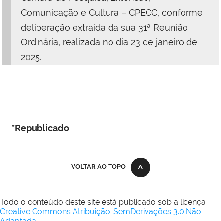
Comunicação e Cultura – CPECC, conforme
deliberação extraída da sua 31ª Reunião
Ordinária, realizada no dia 23 de janeiro de
2025.
*Republicado
VOLTAR AO TOPO
Todo o conteúdo deste site está publicado sob a licença
Creative Commons Atribuição-SemDerivações 3.0 Não
Adaptada
.