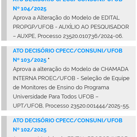
Nº 104/2025
Aprova a Alteração do Modelo de EDITAL
PROPGP/UFOB - AUXÍLIO AO PESQUISADOR
– AUXPE, Processo 23520.010736/2024-06.
ATO DECISÓRIO CPECC/CONSUNI/UFOB
Nº 103/2025
*
Aprova a alteração do Modelo de CHAMADA
INTERNA PROEC/UFOB - Seleção de Equipe
de Monitores de Ensino do Programa
Universidade Para Todos UFOB –
UPT/UFOB, Processo 23520.001444/2025-55.
ATO DECISÓRIO CPECC/CONSUNI/UFOB
Nº 102/2025