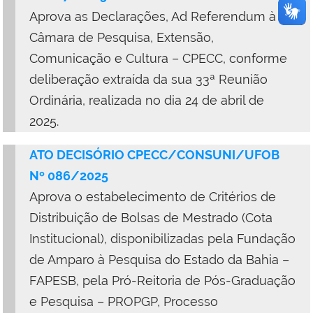
Aprova as Declarações, Ad Referendum à
Câmara de Pesquisa, Extensão,
Comunicação e Cultura – CPECC, conforme
deliberação extraída da sua 33ª Reunião
Ordinária, realizada no dia 24 de abril de
2025.
ATO DECISÓRIO CPECC/CONSUNI/UFOB
Nº 086/2025
Aprova o
estabelecimento de Critérios de
Distribuição de Bolsas de Mestrado (Cota
Institucional), disponibilizadas pela Fundação
de Amparo à Pesquisa do Estado da Bahia –
FAPESB, pela Pró-Reitoria de Pós-Graduação
e Pesquisa – PROPGP, Processo