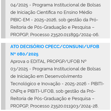
04/2025 - Programa Institucional de Bolsas
de Iniciação Científica no Ensino Médio
PIBIC-EM - 2025–2026,
sob gestão da
Pró-
Reitoria de Pós-Graduação e Pesquisa –
PROPGP, Processo 23520.011899/2024-06.
ATO DECISÓRIO CPECC/CONSUNI/UFOB
Nº 080/2025
Aprova
o
EDITAL PROPGP/UFOB Nº
03/2025 - Programa Institucional de Bolsas
de Iniciação em Desenvolvimento
Tecnológico e Inovação - 2025-2026 - PIBITI-
CNPq e PIBITI-UFOB,
sob gestão da
Pró-
Reitoria de Pós-Graduação e Pesquisa –
PROPGP, Processo 23520.011903/2024-28.