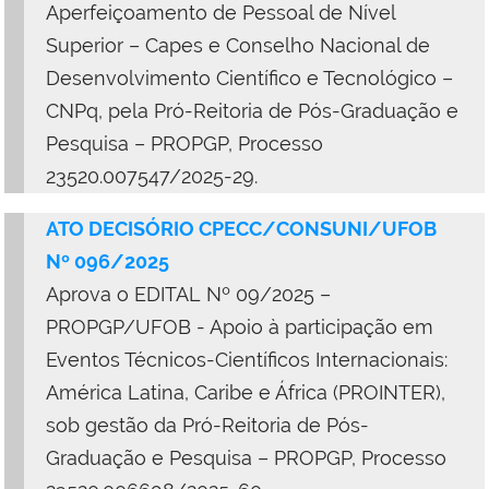
Aperfeiçoamento de Pessoal de Nível
Superior – Capes e Conselho Nacional de
Desenvolvimento Científico e Tecnológico –
CNPq, pela Pró-Reitoria de Pós-Graduação e
Pesquisa – PROPGP, Processo
23520.007547/2025-29.
ATO DECISÓRIO CPECC/CONSUNI/UFOB
Nº 096/2025
Aprova o EDITAL Nº 09/2025 –
PROPGP/UFOB - Apoio à participação em
Eventos Técnicos-Científicos Internacionais:
América Latina, Caribe e África (PROINTER),
sob gestão da Pró-Reitoria de Pós-
Graduação e Pesquisa – PROPGP, Processo