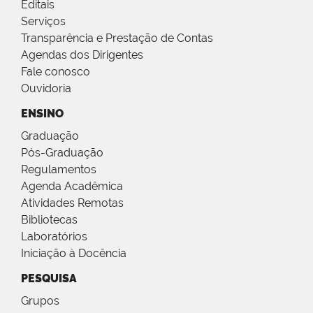
Editais
Serviços
Transparência e Prestação de Contas
Agendas dos Dirigentes
Fale conosco
Ouvidoria
ENSINO
Graduação
Pós-Graduação
Regulamentos
Agenda Acadêmica
Atividades Remotas
Bibliotecas
Laboratórios
Iniciação à Docência
PESQUISA
Grupos