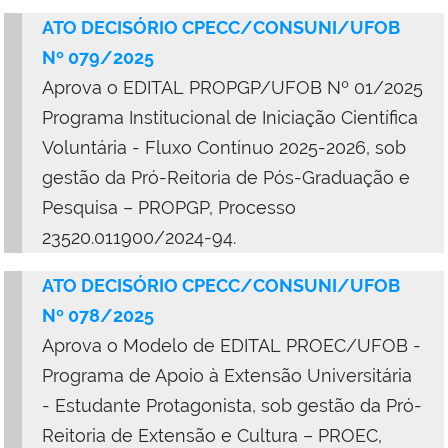
ATO DECISÓRIO CPECC/CONSUNI/UFOB
Nº 079/2025
Aprova
o
EDITAL PROPGP/UFOB Nº 01/2025
Programa Institucional de Iniciação Científica
Voluntária - Fluxo Contínuo 2025-2026,
sob
gestão da
Pró-Reitoria de Pós-Graduação e
Pesquisa – PROPGP, Processo
23520.011900/2024-94.
ATO DECISÓRIO CPECC/CONSUNI/UFOB
Nº 078/2025
Aprova o Modelo de EDITAL PROEC/UFOB -
Programa de Apoio à Extensão Universitária
- Estudante Protagonista, sob gestão da Pró-
Reitoria de Extensão e Cultura – PROEC,