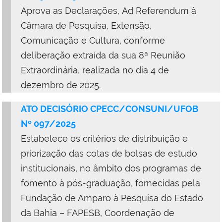
Aprova as Declarações, Ad Referendum à
Câmara de Pesquisa, Extensão,
Comunicação e Cultura, conforme
deliberação extraída da sua 8ª Reunião
Extraordinária, realizada no dia 4 de
dezembro de 2025.
ATO DECISÓRIO CPECC/CONSUNI/UFOB
Nº 097/2025
Estabelece os critérios de distribuição e
priorização das cotas de bolsas de estudo
institucionais, no âmbito dos programas de
fomento à pós-graduação, fornecidas pela
Fundação de Amparo à Pesquisa do Estado
da Bahia – FAPESB, Coordenação de