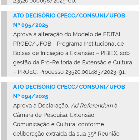
23520.006698/2025-60.
ATO DECISÓRIO CPECC/CONSUNI/UFOB
Nº 095/2025
Aprova a alteração do Modelo de EDITAL
PROEC/UFOB - Programa Institucional de
Bolsas de Iniciação à Extensão – PIBIEX, sob
gestão da Pró-Reitoria de Extensão e Cultura
– PROEC, Processo 23520.001483/2023-91.
ATO DECISÓRIO CPECC/CONSUNI/UFOB
Nº 094/2025
Aprova a Declaração,
Ad Referendum
à
Câmara de Pesquisa, Extensão,
Comunicação e Cultura, conforme
deliberação extraída da sua 35ª Reunião