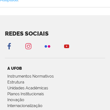
REDES SOCIAIS
A UFOB
Instrumentos Normativos
Estrutura
Unidades Acadêmicas
Planos Institucionais
Inovação
Internacionalização