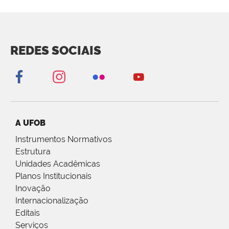
REDES SOCIAIS
A UFOB
Instrumentos Normativos
Estrutura
Unidades Acadêmicas
Planos Institucionais
Inovação
Internacionalização
Editais
Serviços