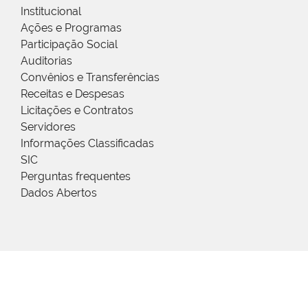
Institucional
Ações e Programas
Participação Social
Auditorias
Convênios e Transferências
Receitas e Despesas
Licitações e Contratos
Servidores
Informações Classificadas
SIC
Perguntas frequentes
Dados Abertos