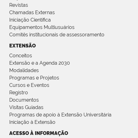
Revistas
Chamadas Externas
Iniciação Científica
Equipamentos Multiusuários
Comitês institucionais de assessoramento
EXTENSÃO
Conceitos
Extensão e a Agenda 2030
Modalidades
Programas e Projetos
Cursos e Eventos
Registro
Documentos
Visitas Guiadas
Programas de apoio à Extensão Universitária
Iniciação à Extensão
ACESSO À INFORMAÇÃO