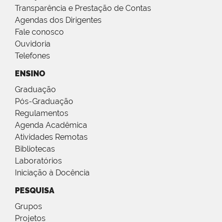
Transparência e Prestação de Contas
Agendas dos Dirigentes
Fale conosco
Ouvidoria
Telefones
ENSINO
Graduação
Pós-Graduação
Regulamentos
Agenda Acadêmica
Atividades Remotas
Bibliotecas
Laboratórios
Iniciação à Docência
PESQUISA
Grupos
Projetos