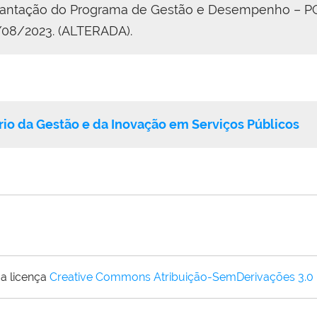
mplantação do Programa de Gestão e Desempenho – P
/08/2023. (ALTERADA).
rio da Gestão e da Inovação em Serviços Públicos
a licença
Creative Commons Atribuição-SemDerivações 3.0