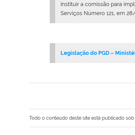
Instituir a comissão para i
Serviços Número 121, em 28
Legislação do PGD – Ministé
Todo o conteúdo deste site está publicado sob 