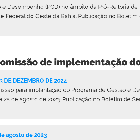
ão e Desempenho (PGD) no âmbito da Pró-Reitoria de
 Federal do Oeste da Bahia. Publicação no Boletim
 Comissão de implementação d
23 DE DEZEMBRO DE 2024
missão para implantação do Programa de Gestão e 
de 25 de agosto de 2023. Publicação no Boletim de S
 de agosto de 2023