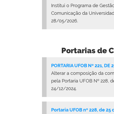
Institui o Programa de Gest
Comunicação da Universidade
28/05/2026.
Portarias de
PORTARIA UFOB Nº 221, DE 
Alterar a composição da co
pela Portaria UFOB Nº 228, 
24/12/2024.
Portaria UFOB nº 228, de 25