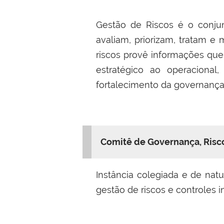
Gestão de Riscos é o conjun
avaliam, priorizam, tratam e
riscos provê informações que
estratégico ao operacional
fortalecimento da governança
Comitê de Governança, Risc
Instância colegiada e de natu
gestão de riscos e controles i