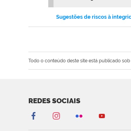
Sugestões de riscos à integr
Todo o conteúdo deste site está publicado sob 
REDES SOCIAIS