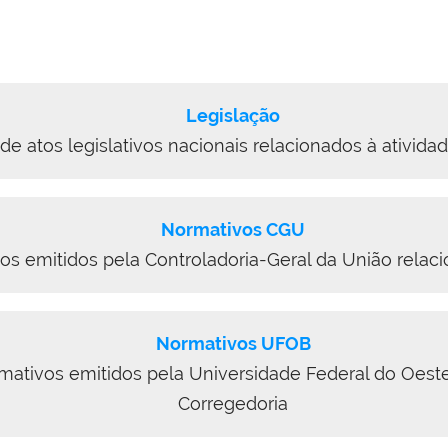
Legislação
de atos legislativos nacionais relacionados à ativida
Normativos CGU
os emitidos pela Controladoria-Geral da União relaci
Normativos UFOB
rmativos emitidos pela Universidade Federal do Oeste
Corregedoria