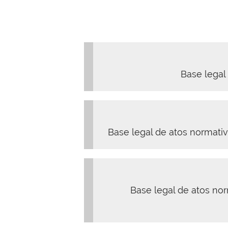
Base legal 
Base legal de atos normativ
Base legal de atos no