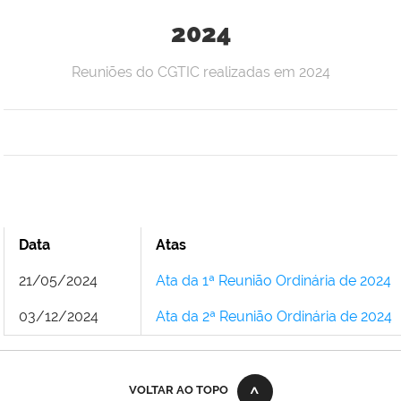
2024
Reuniões do CGTIC realizadas em 2024
Data
Atas
21/05/2024
Ata da 1ª Reunião Ordinária de 2024
03/12/2024
Ata da 2ª Reunião Ordinária de 2024
VOLTAR AO TOPO