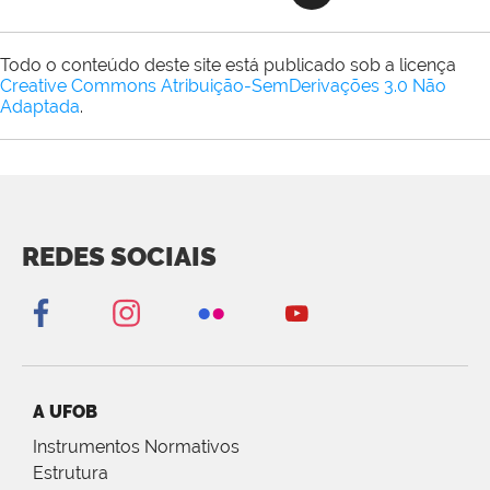
Todo o conteúdo deste site está publicado sob a licença
Creative Commons Atribuição-SemDerivações 3.0 Não
Adaptada
.
REDES SOCIAIS
A UFOB
Instrumentos Normativos
Estrutura