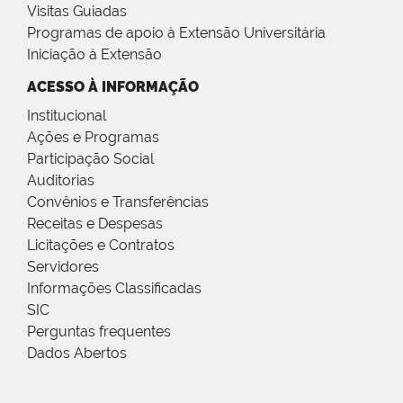
Visitas Guiadas
Programas de apoio à Extensão Universitária
Iniciação à Extensão
ACESSO À INFORMAÇÃO
Institucional
Ações e Programas
Participação Social
Auditorias
Convênios e Transferências
Receitas e Despesas
Licitações e Contratos
Servidores
Informações Classificadas
SIC
Perguntas frequentes
Dados Abertos