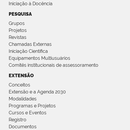
Iniciação à Docência
PESQUISA
Grupos
Projetos
Revistas
Chamadas Externas
Iniciação Científica
Equipamentos Multiusuários
Comitês institucionais de assessoramento
EXTENSÃO
Conceitos
Extensão e a Agenda 2030
Modalidades
Programas e Projetos
Cursos e Eventos
Registro
Documentos