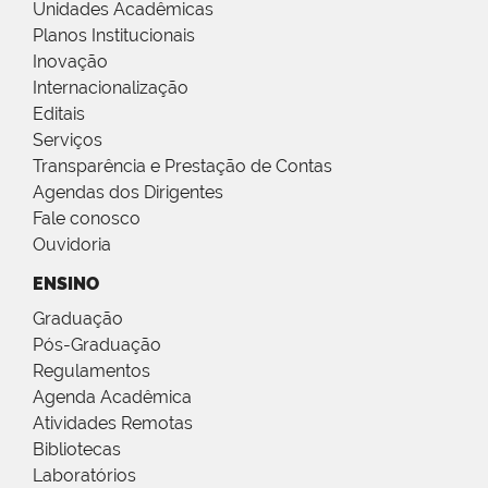
Unidades Acadêmicas
Planos Institucionais
Inovação
Internacionalização
Editais
Serviços
Transparência e Prestação de Contas
Agendas dos Dirigentes
Fale conosco
Ouvidoria
ENSINO
Graduação
Pós-Graduação
Regulamentos
Agenda Acadêmica
Atividades Remotas
Bibliotecas
Laboratórios