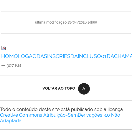
última modificação
13/04/2026 14h55
HOMOLOGAODASINSCRIESDAINCLUSO01DACHAMA
— 307 KB
VOLTAR AO TOPO
Todo o conteúdo deste site está publicado sob a licença
Creative Commons Atribuição-SemDerivações 3.0 Não
Adaptada
.