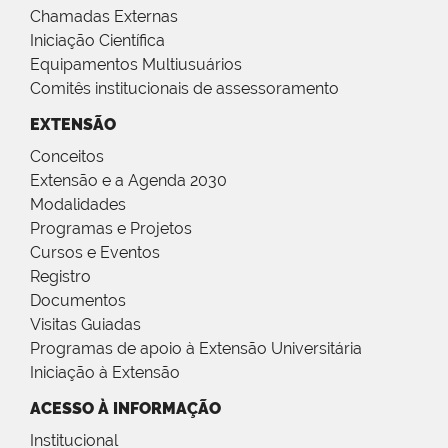
Chamadas Externas
Iniciação Científica
Equipamentos Multiusuários
Comitês institucionais de assessoramento
EXTENSÃO
Conceitos
Extensão e a Agenda 2030
Modalidades
Programas e Projetos
Cursos e Eventos
Registro
Documentos
Visitas Guiadas
Programas de apoio à Extensão Universitária
Iniciação à Extensão
ACESSO À INFORMAÇÃO
Institucional