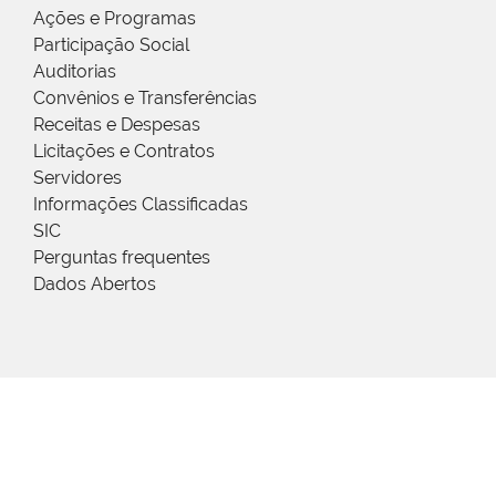
Ações e Programas
Participação Social
Auditorias
Convênios e Transferências
Receitas e Despesas
Licitações e Contratos
Servidores
Informações Classificadas
SIC
Perguntas frequentes
Dados Abertos