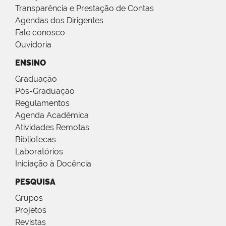
Transparência e Prestação de Contas
Agendas dos Dirigentes
Fale conosco
Ouvidoria
ENSINO
Graduação
Pós-Graduação
Regulamentos
Agenda Acadêmica
Atividades Remotas
Bibliotecas
Laboratórios
Iniciação à Docência
PESQUISA
Grupos
Projetos
Revistas