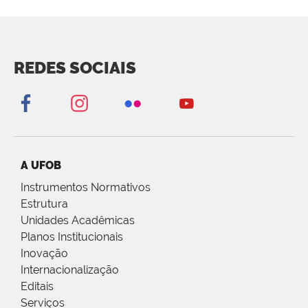
REDES SOCIAIS
A UFOB
Instrumentos Normativos
Estrutura
Unidades Acadêmicas
Planos Institucionais
Inovação
Internacionalização
Editais
Serviços