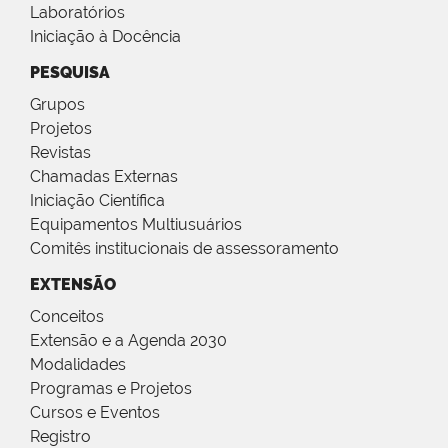
Laboratórios
Iniciação à Docência
PESQUISA
Grupos
Projetos
Revistas
Chamadas Externas
Iniciação Científica
Equipamentos Multiusuários
Comitês institucionais de assessoramento
EXTENSÃO
Conceitos
Extensão e a Agenda 2030
Modalidades
Programas e Projetos
Cursos e Eventos
Registro