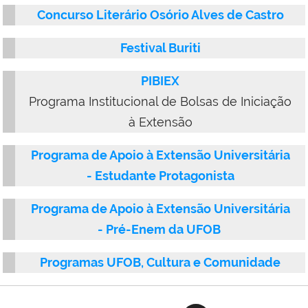
Concurso Literário Osório Alves de Castro
Festival Buriti
PIBIEX
Programa Institucional de Bolsas de Iniciação
à Extensão
Programa de Apoio à Extensão Universitária
- Estudante Protagonista
Programa de Apoio à Extensão Universitária
- Pré-Enem da UFOB
Programas UFOB, Cultura e Comunidade