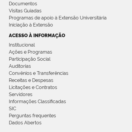
Documentos
Visitas Guiadas
Programas de apoio à Extensão Universitária
Iniciação à Extensão
ACESSO À INFORMAÇÃO
Institucional
Ações e Programas
Participação Social
Auditorias
Convênios e Transferências
Receitas e Despesas
Licitações e Contratos
Servidores
Informações Classificadas
SIC
Perguntas frequentes
Dados Abertos