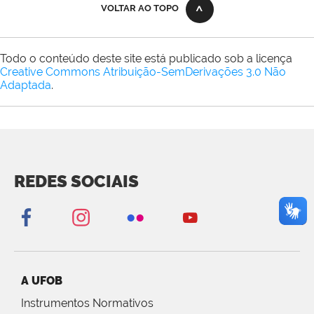
VOLTAR AO TOPO
Todo o conteúdo deste site está publicado sob a licença
Creative Commons Atribuição-SemDerivações 3.0 Não
Adaptada
.
REDES SOCIAIS
A UFOB
Instrumentos Normativos