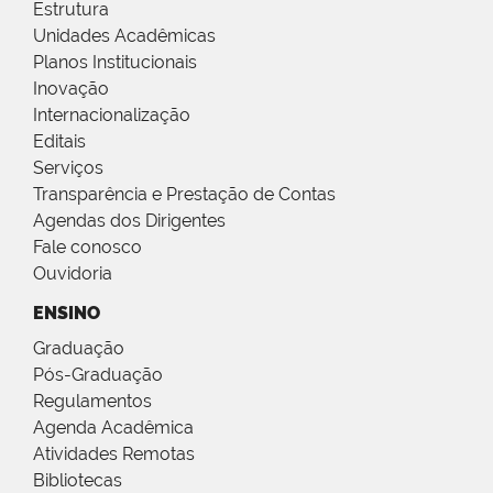
Estrutura
Unidades Acadêmicas
Planos Institucionais
Inovação
Internacionalização
Editais
Serviços
Transparência e Prestação de Contas
Agendas dos Dirigentes
Fale conosco
Ouvidoria
ENSINO
Graduação
Pós-Graduação
Regulamentos
Agenda Acadêmica
Atividades Remotas
Bibliotecas