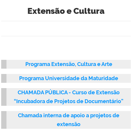
Extensão e Cultura
Programa Extensão, Cultura e Arte
Programa Universidade da Maturidade
CHAMADA PÚBLICA - Curso de Extensão
“Incubadora de Projetos de Documentário”
Chamada interna de apoio a projetos de
extensão