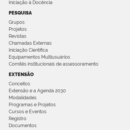
Iniciação à Docência
PESQUISA
Grupos
Projetos
Revistas
Chamadas Externas
Iniciação Científica
Equipamentos Multiusuários
Comitês institucionais de assessoramento
EXTENSÃO
Conceitos
Extensão e a Agenda 2030
Modalidades
Programas e Projetos
Cursos e Eventos
Registro
Documentos