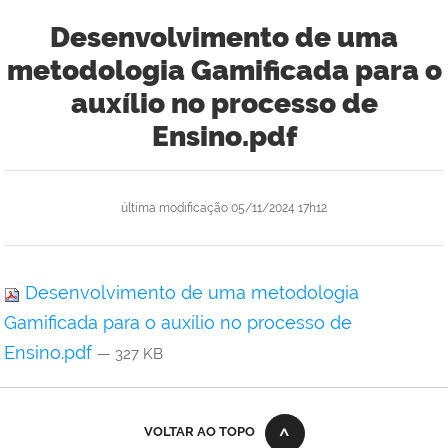
Desenvolvimento de uma
metodologia Gamificada para o
auxílio no processo de
Ensino.pdf
última modificação
05/11/2024 17h12
Desenvolvimento de uma metodologia
Gamificada para o auxílio no processo de
Ensino.pdf
— 327 KB
VOLTAR AO TOPO