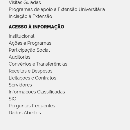
Visitas Guiadas
Programas de apoio à Extensão Universitária
Iniciação à Extensão
ACESSO À INFORMAÇÃO
Institucional
Ações e Programas
Participação Social
Auditorias
Convênios e Transferências
Receitas e Despesas
Licitações e Contratos
Servidores
Informações Classificadas
SIC
Perguntas frequentes
Dados Abertos