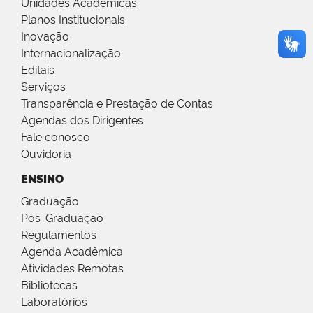
Unidades Acadêmicas
Planos Institucionais
Inovação
Internacionalização
Editais
Serviços
Transparência e Prestação de Contas
Agendas dos Dirigentes
Fale conosco
Ouvidoria
ENSINO
Graduação
Pós-Graduação
Regulamentos
Agenda Acadêmica
Atividades Remotas
Bibliotecas
Laboratórios