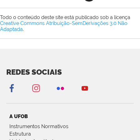
Todo o conteúdo deste site está publicado sob a licença
Creative Commons Atribuição-SemDerivações 3.0 Não
Adaptada
.
REDES SOCIAIS
A UFOB
Instrumentos Normativos
Estrutura