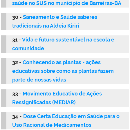
saúde no SUS no município de Barreiras-BA
30 -
Saneamento e Saúde saberes
tradicionais na Aldeia Kiriri
31 -
Vida e futuro sustentável na escola e
comunidade
32 -
Conhecendo as plantas - ações
educativas sobre como as plantas fazem
parte de nossas vidas
33 -
Movimento Educativo de Ações
Ressignificadas (MEDIAR)
34
-
Dose Certa Educação em Saúde para o
Uso Racional de Medicamentos