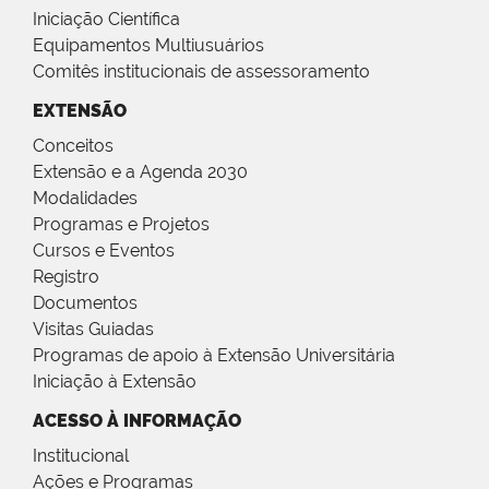
Iniciação Científica
Equipamentos Multiusuários
Comitês institucionais de assessoramento
EXTENSÃO
Conceitos
Extensão e a Agenda 2030
Modalidades
Programas e Projetos
Cursos e Eventos
Registro
Documentos
Visitas Guiadas
Programas de apoio à Extensão Universitária
Iniciação à Extensão
ACESSO À INFORMAÇÃO
Institucional
Ações e Programas