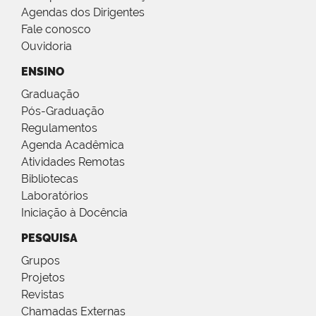
Agendas dos Dirigentes
Fale conosco
Ouvidoria
ENSINO
Graduação
Pós-Graduação
Regulamentos
Agenda Acadêmica
Atividades Remotas
Bibliotecas
Laboratórios
Iniciação à Docência
PESQUISA
Grupos
Projetos
Revistas
Chamadas Externas