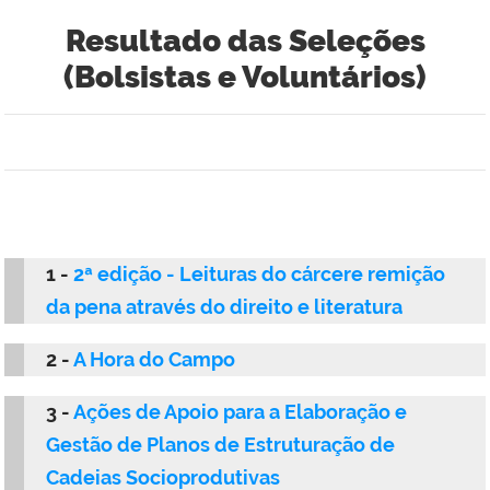
Resultado das Seleções
(Bolsistas e Voluntários)
1 -
2ª edição - Leituras do cárcere remição
da pena através do direito e literatura
2 -
A Hora do Campo
3 -
Ações de Apoio para a Elaboração e
Gestão de Planos de Estruturação de
Cadeias Socioprodutivas