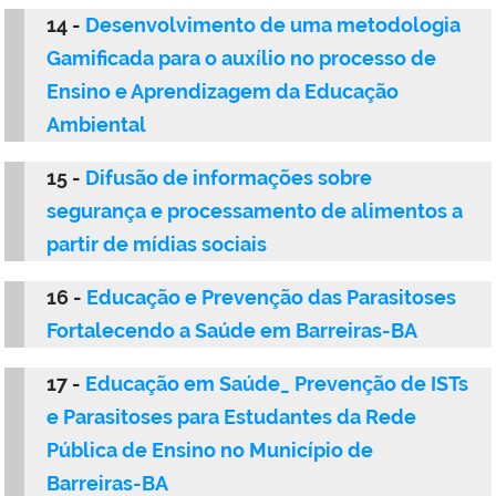
14 -
Desenvolvimento de uma metodologia
Gamificada para o auxílio no processo de
Ensino e Aprendizagem da Educação
Ambiental
15 -
Difusão de informações sobre
segurança e processamento de alimentos a
partir de mídias sociais
16 -
Educação e Prevenção das Parasitoses
Fortalecendo a Saúde em Barreiras-BA
17 -
Educação em Saúde_ Prevenção de ISTs
e Parasitoses para Estudantes da Rede
Pública de Ensino no Município de
Barreiras-BA