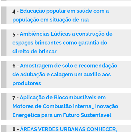
4 -
Educação popular em saúde com a
população em situação de rua
5 -
Ambiências Lúdicas a construção de
espaços brincantes como garantia do
direito de brincar
6 -
Amostragem de solo e recomendação
de adubação e calagem um auxílio aos
produtores
7 -
Aplicação de Biocombustíveis em
Motores de Combustão Interna_ Inovação
Energética para um Futuro Sustentável
8 -
ÁREAS VERDES URBANAS CONHECER,