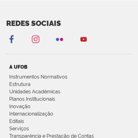
REDES SOCIAIS
A UFOB
Instrumentos Normativos
Estrutura
Unidades Acadêmicas
Planos Institucionais
Inovação
Internacionalização
Editais
Serviços
Transparência e Prestação de Contas