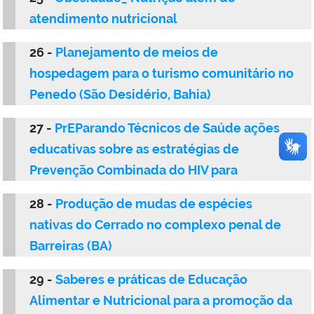
atendimento nutricional
26 -
Planejamento de meios de
hospedagem para o turismo comunitário no
Penedo (São Desidério, Bahia)
27 -
PrEParando Técnicos de Saúde ações
educativas sobre as estratégias de
Prevenção Combinada do HIV para
28 -
Produção de mudas de espécies
nativas do Cerrado no complexo penal de
Barreiras (BA)
29 -
Saberes e práticas de Educação
Alimentar e Nutricional para a promoção da