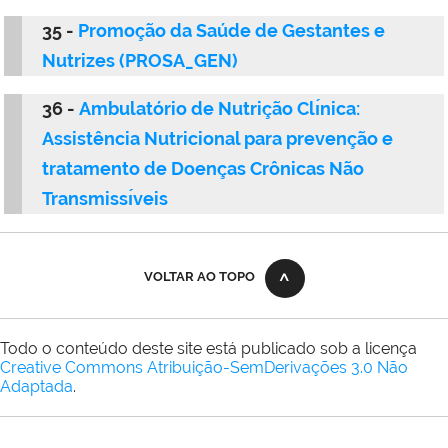
35 -
Promoção da Saúde de Gestantes e
Nutrizes (PROSA_GEN)
36 -
Ambulatório de Nutrição Clı́nica:
Assistência Nutricional para prevenção e
tratamento
de Doenças Crônicas Não
Transmissı́veis
VOLTAR AO TOPO
Todo o conteúdo deste site está publicado sob a licença
Creative Commons Atribuição-SemDerivações 3.0 Não
Adaptada
.