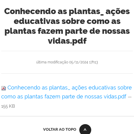
Conhecendo as plantas_ ações
educativas sobre como as
plantas fazem parte de nossas
vidas.pdf
última modificação
05/11/2024 17h13
Conhecendo as plantas_ ações educativas sobre
como as plantas fazem parte de nossas vidas.pdf
—
155 KB
VOLTAR AO TOPO