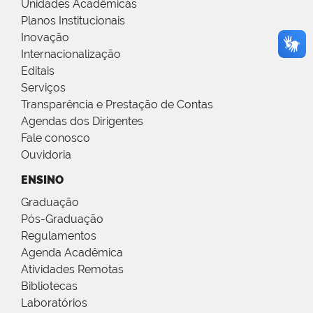
Unidades Acadêmicas
Planos Institucionais
Inovação
Internacionalização
Editais
Serviços
Transparência e Prestação de Contas
Agendas dos Dirigentes
Fale conosco
Ouvidoria
ENSINO
Graduação
Pós-Graduação
Regulamentos
Agenda Acadêmica
Atividades Remotas
Bibliotecas
Laboratórios