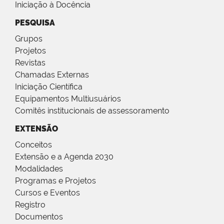
Iniciação à Docência
PESQUISA
Grupos
Projetos
Revistas
Chamadas Externas
Iniciação Científica
Equipamentos Multiusuários
Comitês institucionais de assessoramento
EXTENSÃO
Conceitos
Extensão e a Agenda 2030
Modalidades
Programas e Projetos
Cursos e Eventos
Registro
Documentos