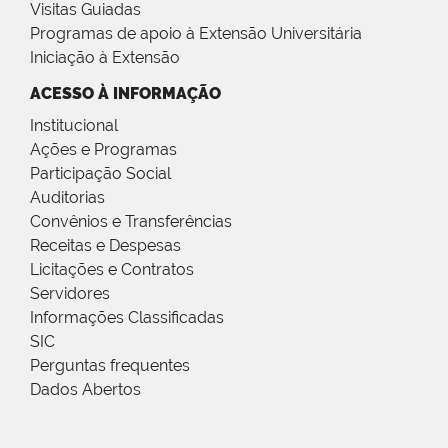
Visitas Guiadas
Programas de apoio à Extensão Universitária
Iniciação à Extensão
ACESSO À INFORMAÇÃO
Institucional
Ações e Programas
Participação Social
Auditorias
Convênios e Transferências
Receitas e Despesas
Licitações e Contratos
Servidores
Informações Classificadas
SIC
Perguntas frequentes
Dados Abertos