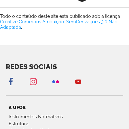
Todo o conteúdo deste site está publicado sob a licença
Creative Commons Atribuição-SemDerivações 3.0 Não
Adaptada
.
REDES SOCIAIS
A UFOB
Instrumentos Normativos
Estrutura