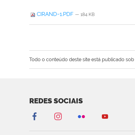
CIRAND~1.PDF
— 184 KB
Todo o conteúdo deste site está publicado sob 
REDES SOCIAIS