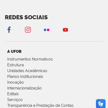
REDES SOCIAIS
A UFOB
Instrumentos Normativos
Estrutura
Unidades Acadêmicas
Planos Institucionais
Inovação
Internacionalização
Editais
Serviços
Transparência e Prestação de Contas