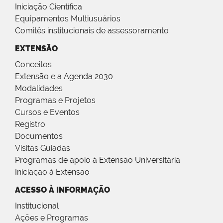
Iniciação Científica
Equipamentos Multiusuários
Comitês institucionais de assessoramento
EXTENSÃO
Conceitos
Extensão e a Agenda 2030
Modalidades
Programas e Projetos
Cursos e Eventos
Registro
Documentos
Visitas Guiadas
Programas de apoio à Extensão Universitária
Iniciação à Extensão
ACESSO À INFORMAÇÃO
Institucional
Ações e Programas