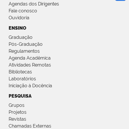
Agendas dos Dirigentes
Fale conosco
Ouvidoria
ENSINO
Graduação
Pós-Graduação
Regulamentos
Agenda Acadêmica
Atividades Remotas
Bibliotecas
Laboratórios
Iniciação à Docência
PESQUISA
Grupos
Projetos
Revistas
Chamadas Externas