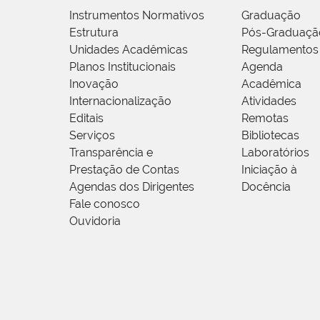
Instrumentos Normativos
Graduação
Estrutura
Pós-Graduaçã
Unidades Acadêmicas
Regulamentos
Planos Institucionais
Agenda
Inovação
Acadêmica
Internacionalização
Atividades
Editais
Remotas
Serviços
Bibliotecas
Transparência e
Laboratórios
Prestação de Contas
Iniciação à
Agendas dos Dirigentes
Docência
Fale conosco
Ouvidoria