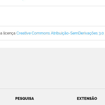
a licença
Creative Commons Atribuição-SemDerivações 3.0
PESQUISA
EXTENSÃO