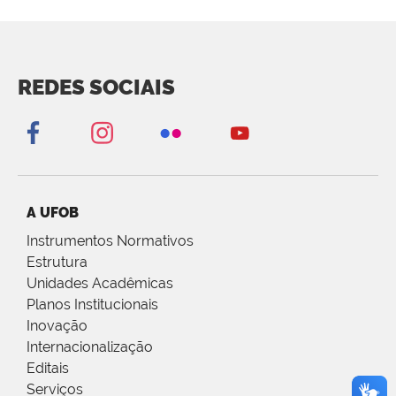
REDES SOCIAIS
A UFOB
Instrumentos Normativos
Estrutura
Unidades Acadêmicas
Planos Institucionais
Inovação
Internacionalização
Editais
Serviços