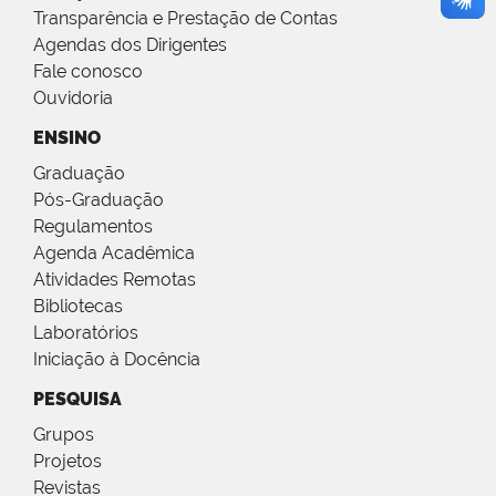
Transparência e Prestação de Contas
Agendas dos Dirigentes
Fale conosco
Ouvidoria
ENSINO
Graduação
Pós-Graduação
Regulamentos
Agenda Acadêmica
Atividades Remotas
Bibliotecas
Laboratórios
Iniciação à Docência
PESQUISA
Grupos
Projetos
Revistas