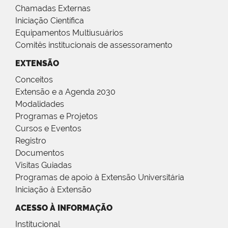
Chamadas Externas
Iniciação Científica
Equipamentos Multiusuários
Comitês institucionais de assessoramento
EXTENSÃO
Conceitos
Extensão e a Agenda 2030
Modalidades
Programas e Projetos
Cursos e Eventos
Registro
Documentos
Visitas Guiadas
Programas de apoio à Extensão Universitária
Iniciação à Extensão
ACESSO À INFORMAÇÃO
Institucional