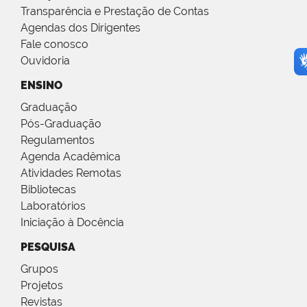
Transparência e Prestação de Contas
Agendas dos Dirigentes
Fale conosco
Ouvidoria
ENSINO
Graduação
Pós-Graduação
Regulamentos
Agenda Acadêmica
Atividades Remotas
Bibliotecas
Laboratórios
Iniciação à Docência
PESQUISA
Grupos
Projetos
Revistas