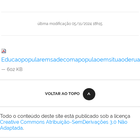
última modificação
05/11/2024 18h15
Educaopopularemsadecomapopulaoemsituaoderua
— 602 KB
VOLTAR AO TOPO
Todo o conteúdo deste site está publicado sob a licença
Creative Commons Atribuição-SemDerivações 3.0 Não
Adaptada
.