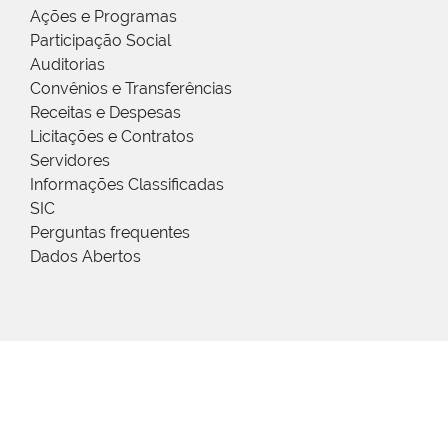
Ações e Programas
Participação Social
Auditorias
Convênios e Transferências
Receitas e Despesas
Licitações e Contratos
Servidores
Informações Classificadas
SIC
Perguntas frequentes
Dados Abertos