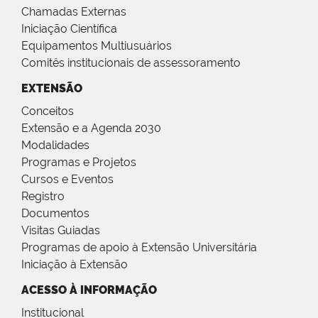
Chamadas Externas
Iniciação Científica
Equipamentos Multiusuários
Comitês institucionais de assessoramento
EXTENSÃO
Conceitos
Extensão e a Agenda 2030
Modalidades
Programas e Projetos
Cursos e Eventos
Registro
Documentos
Visitas Guiadas
Programas de apoio à Extensão Universitária
Iniciação à Extensão
ACESSO À INFORMAÇÃO
Institucional