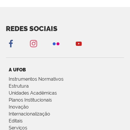
REDES SOCIAIS
A UFOB
Instrumentos Normativos
Estrutura
Unidades Acadêmicas
Planos Institucionais
Inovação
Internacionalização
Editais
Serviços