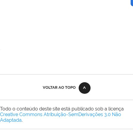
VOLTAR AO TOPO
Todo o conteúdo deste site está publicado sob a licença
Creative Commons Atribuição-SemDerivações 3.0 Não
Adaptada
.