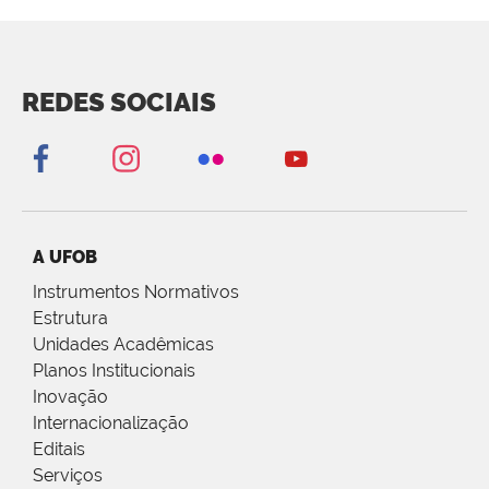
REDES SOCIAIS
A UFOB
Instrumentos Normativos
Estrutura
Unidades Acadêmicas
Planos Institucionais
Inovação
Internacionalização
Editais
Serviços