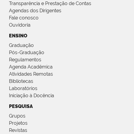
Transparência e Prestação de Contas
Agendas dos Dirigentes
Fale conosco
Ouvidoria
ENSINO
Graduação
Pós-Graduação
Regulamentos
Agenda Acadêmica
Atividades Remotas
Bibliotecas
Laboratórios
Iniciação à Docência
PESQUISA
Grupos
Projetos
Revistas