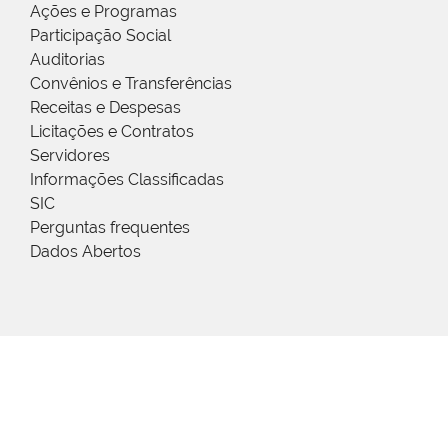
Ações e Programas
Participação Social
Auditorias
Convênios e Transferências
Receitas e Despesas
Licitações e Contratos
Servidores
Informações Classificadas
SIC
Perguntas frequentes
Dados Abertos