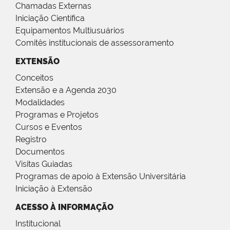
Chamadas Externas
Iniciação Científica
Equipamentos Multiusuários
Comitês institucionais de assessoramento
EXTENSÃO
Conceitos
Extensão e a Agenda 2030
Modalidades
Programas e Projetos
Cursos e Eventos
Registro
Documentos
Visitas Guiadas
Programas de apoio à Extensão Universitária
Iniciação à Extensão
ACESSO À INFORMAÇÃO
Institucional