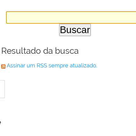
Resultado da busca
Assinar um RSS sempre atualizado.
e