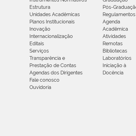
Estrutura
Pós-Graduaçã
Unidades Acadêmicas
Regulamentos
Planos Institucionais
Agenda
Inovação
Acadêmica
Internacionalização
Atividades
Editais
Remotas
Serviços
Bibliotecas
Transparência e
Laboratórios
Prestação de Contas
Iniciação à
Agendas dos Dirigentes
Docência
Fale conosco
Ouvidoria