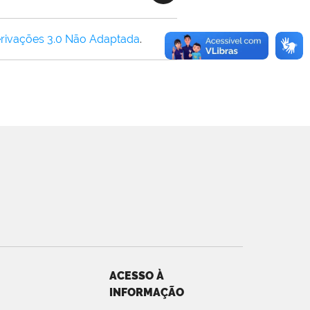
rivações 3.0 Não Adaptada
.
ACESSO À
INFORMAÇÃO