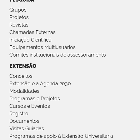
Grupos
Projetos
Revistas
Chamadas Externas
Iniciação Científica
Equipamentos Multiusuários
Comitês institucionais de assessoramento
EXTENSÃO
Conceitos
Extensão e a Agenda 2030
Modalidades
Programas e Projetos
Cursos e Eventos
Registro
Documentos
Visitas Guiadas
Programas de apoio à Extensão Universitária