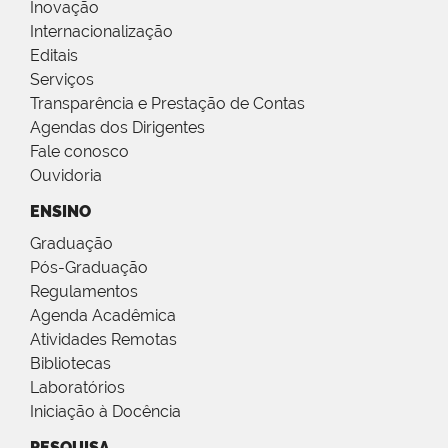
Inovação
Internacionalização
Editais
Serviços
Transparência e Prestação de Contas
Agendas dos Dirigentes
Fale conosco
Ouvidoria
ENSINO
Graduação
Pós-Graduação
Regulamentos
Agenda Acadêmica
Atividades Remotas
Bibliotecas
Laboratórios
Iniciação à Docência
PESQUISA