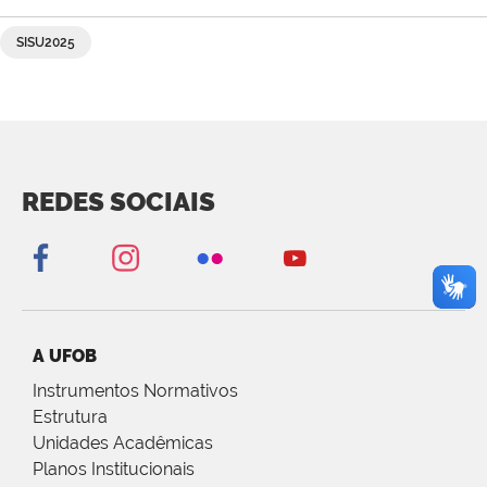
SISU2025
REDES SOCIAIS
A UFOB
Instrumentos Normativos
Estrutura
Unidades Acadêmicas
Planos Institucionais