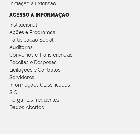
Iniciação à Extensão
ACESSO À INFORMAÇÃO
Institucional
Ações e Programas
Participação Social
Auditorias
Convênios e Transferências
Receitas e Despesas
Licitações e Contratos
Servidores
Informações Classificadas
SIC
Perguntas frequentes
Dados Abertos