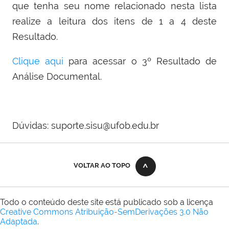
que tenha seu nome relacionado nesta lista
realize a leitura dos itens de 1 a 4 deste
Resultado.
Clique aqui
para acessar o
3º Resultado de
Análise Documental.
Dúvidas: suporte.sisu@ufob.edu.br
VOLTAR AO TOPO
Todo o conteúdo deste site está publicado sob a licença
Creative Commons Atribuição-SemDerivações 3.0 Não
Adaptada
.