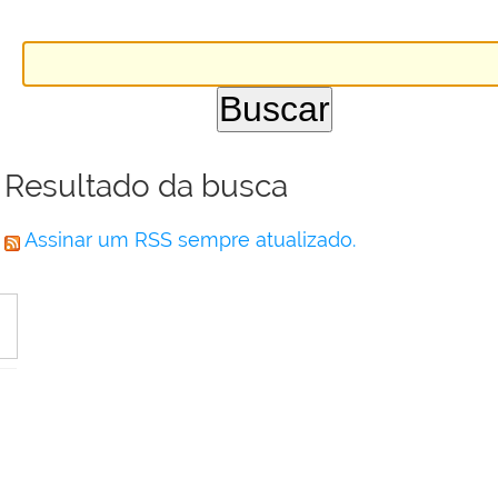
Resultado da busca
Assinar um RSS sempre atualizado.