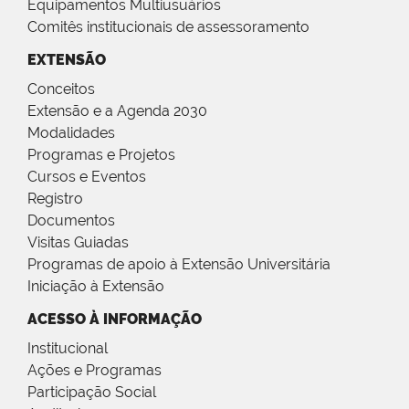
Equipamentos Multiusuários
Comitês institucionais de assessoramento
EXTENSÃO
Conceitos
Extensão e a Agenda 2030
Modalidades
Programas e Projetos
Cursos e Eventos
Registro
Documentos
Visitas Guiadas
Programas de apoio à Extensão Universitária
Iniciação à Extensão
ACESSO À INFORMAÇÃO
Institucional
Ações e Programas
Participação Social