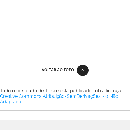
VOLTAR AO TOPO
Todo o conteúdo deste site está publicado sob a licença
Creative Commons Atribuição-SemDerivações 3.0 Não
Adaptada
.