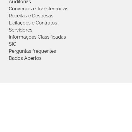
Auditorias
Convênios e Transferências
Receitas e Despesas
Licitações e Contratos
Servidores
Informações Classificadas
SIC
Perguntas frequentes
Dados Abertos