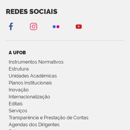
REDES SOCIAIS
A UFOB
Instrumentos Normativos
Estrutura
Unidades Acadêmicas
Planos Institucionais
Inovação
Internacionalização
Editais
Serviços
Transparência e Prestação de Contas
Agendas dos Dirigentes