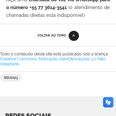
o número +55 77 3614-3541
(
o atendimento de
chamadas diretas está indisponível
)
VOLTAR AO TOPO
Todo o conteúdo deste site está publicado sob a licença
Creative Commons Atribuição-SemDerivações 3.0 Não
Adaptada
.
SISU2023
REDES SOCIAIS