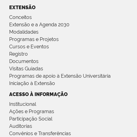
EXTENSÃO
Conceitos
Extensão e a Agenda 2030
Modalidades
Programas e Projetos
Cursos e Eventos
Registro
Documentos
Visitas Guiadas
Programas de apoio à Extensão Universitária
Iniciação à Extensão
ACESSO À INFORMAÇÃO
Institucional
Ações e Programas
Participação Social
Auditorias
Convênios e Transferências