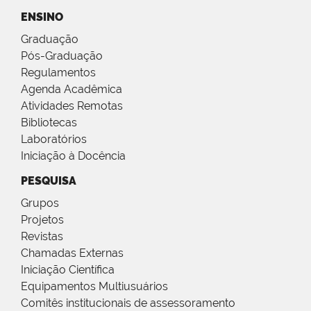
ENSINO
Graduação
Pós-Graduação
Regulamentos
Agenda Acadêmica
Atividades Remotas
Bibliotecas
Laboratórios
Iniciação à Docência
PESQUISA
Grupos
Projetos
Revistas
Chamadas Externas
Iniciação Científica
Equipamentos Multiusuários
Comitês institucionais de assessoramento