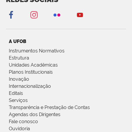
A UFOB
Instrumentos Normativos
Estrutura
Unidades Acadêmicas
Planos Institucionais
Inovação
Internacionalização
Editais
Serviços
Transparência e Prestação de Contas
Agendas dos Dirigentes
Fale conosco
Ouvidoria