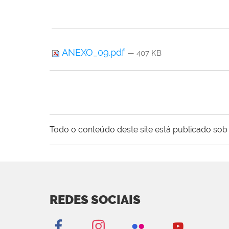
ANEXO_09.pdf
— 407 KB
Todo o conteúdo deste site está publicado sob 
REDES SOCIAIS