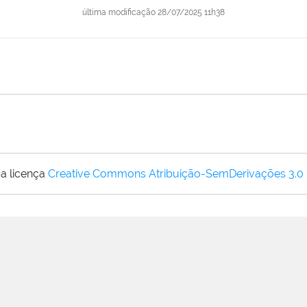
última modificação
28/07/2025 11h38
a licença
Creative Commons Atribuição-SemDerivações 3.0