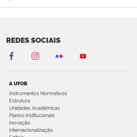
REDES SOCIAIS
A UFOB
Instrumentos Normativos
Estrutura
Unidades Acadêmicas
Planos Institucionais
Inovação
Internacionalização