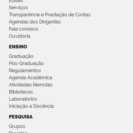
Editais
Serviços
Transparência e Prestação de Contas
Agendas dos Dirigentes
Fale conosco
Ouvidoria
ENSINO
Graduação
Pós-Graduação
Regulamentos
Agenda Acadêmica
Atividades Remotas
Bibliotecas
Laboratórios
Iniciação à Docência
PESQUISA
Grupos