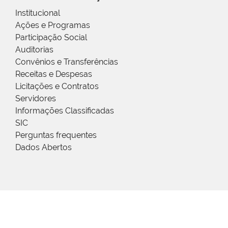
Institucional
Ações e Programas
Participação Social
Auditorias
Convênios e Transferências
Receitas e Despesas
Licitações e Contratos
Servidores
Informações Classificadas
SIC
Perguntas frequentes
Dados Abertos