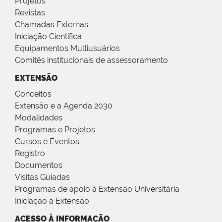
Projetos
Revistas
Chamadas Externas
Iniciação Científica
Equipamentos Multiusuários
Comitês institucionais de assessoramento
EXTENSÃO
Conceitos
Extensão e a Agenda 2030
Modalidades
Programas e Projetos
Cursos e Eventos
Registro
Documentos
Visitas Guiadas
Programas de apoio à Extensão Universitária
Iniciação à Extensão
ACESSO À INFORMAÇÃO