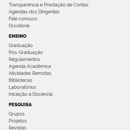
Transparência e Prestação de Contas
Agendas dos Dirigentes
Fale conosco
Ouvidoria
ENSINO
Graduação
Pós-Graduação
Regulamentos
Agenda Acadêmica
Atividades Remotas
Bibliotecas
Laboratórios
Iniciação à Docência
PESQUISA
Grupos
Projetos
Revistas