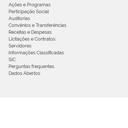
Ações e Programas
Participação Social
Auditorias
Convênios e Transferências
Receitas e Despesas
Licitações e Contratos
Servidores
Informações Classificadas
SIC
Perguntas frequentes
Dados Abertos