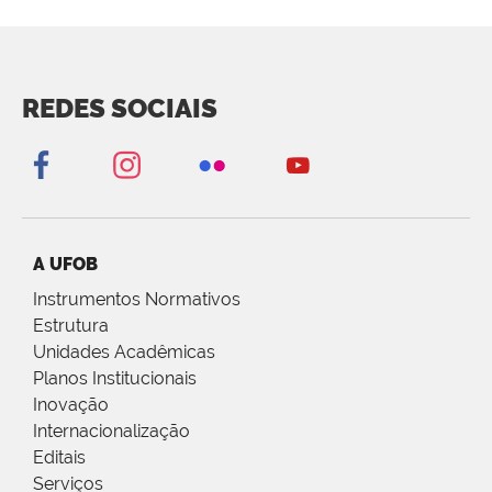
REDES SOCIAIS
A UFOB
Instrumentos Normativos
Estrutura
Unidades Acadêmicas
Planos Institucionais
Inovação
Internacionalização
Editais
Serviços