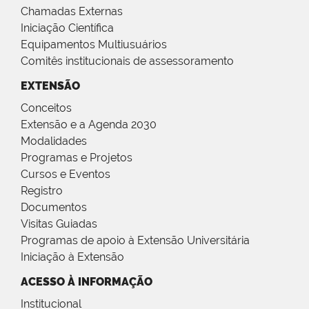
Chamadas Externas
Iniciação Científica
Equipamentos Multiusuários
Comitês institucionais de assessoramento
EXTENSÃO
Conceitos
Extensão e a Agenda 2030
Modalidades
Programas e Projetos
Cursos e Eventos
Registro
Documentos
Visitas Guiadas
Programas de apoio à Extensão Universitária
Iniciação à Extensão
ACESSO À INFORMAÇÃO
Institucional