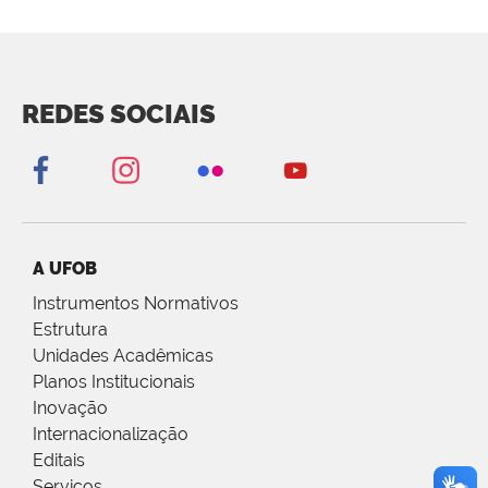
REDES SOCIAIS
A UFOB
Instrumentos Normativos
Estrutura
Unidades Acadêmicas
Planos Institucionais
Inovação
Internacionalização
Editais
Serviços