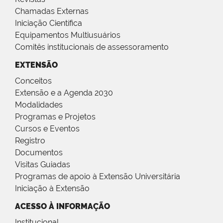
Chamadas Externas
Iniciação Científica
Equipamentos Multiusuários
Comitês institucionais de assessoramento
EXTENSÃO
Conceitos
Extensão e a Agenda 2030
Modalidades
Programas e Projetos
Cursos e Eventos
Registro
Documentos
Visitas Guiadas
Programas de apoio à Extensão Universitária
Iniciação à Extensão
ACESSO À INFORMAÇÃO
Institucional