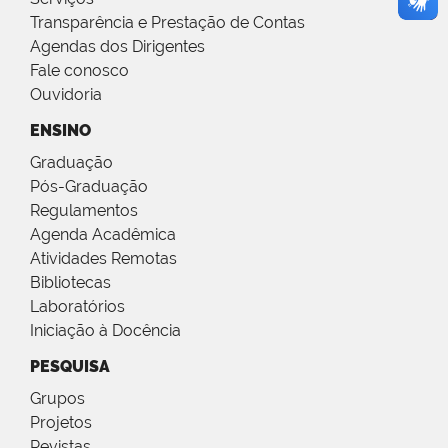
Transparência e Prestação de Contas
Agendas dos Dirigentes
Fale conosco
Ouvidoria
ENSINO
Graduação
Pós-Graduação
Regulamentos
Agenda Acadêmica
Atividades Remotas
Bibliotecas
Laboratórios
Iniciação à Docência
PESQUISA
Grupos
Projetos
Revistas