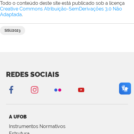
Todo o conteúdo deste site está publicado sob a licença
Creative Commons Atribuição-SemDerivações 3.0 Não
Adaptada
.
SISU2023
REDES SOCIAIS
A UFOB
Instrumentos Normativos
Estrutura