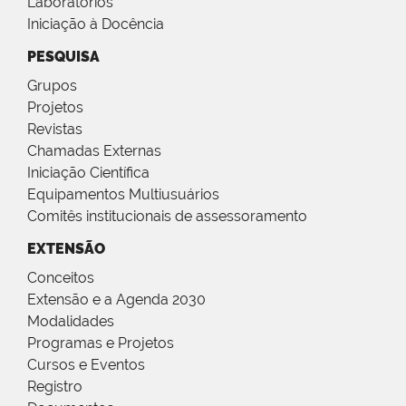
Laboratórios
Iniciação à Docência
PESQUISA
Grupos
Projetos
Revistas
Chamadas Externas
Iniciação Científica
Equipamentos Multiusuários
Comitês institucionais de assessoramento
EXTENSÃO
Conceitos
Extensão e a Agenda 2030
Modalidades
Programas e Projetos
Cursos e Eventos
Registro