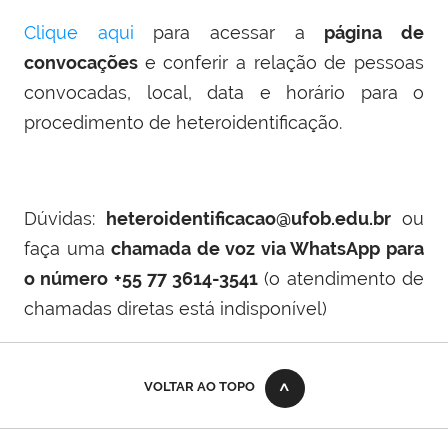
Clique aqui
para acessar a
página de
convocações
e conferir a relação de pessoas
convocadas, local, data e horário para o
procedimento de heteroidentificação.
Dúvidas:
heteroidentificacao@ufob.edu.br
ou
faça uma
chamada de voz via WhatsApp para
o número +55 77 3614-3541
(
o atendimento de
chamadas diretas está indisponível
)
VOLTAR AO TOPO