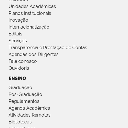
Unidades Acadêmicas
Planos Institucionais
Inovação
Internacionalização
Editais
Serviços
Transparência e Prestação de Contas
Agendas dos Dirigentes
Fale conosco
Ouvidoria
ENSINO
Graduação
Pós-Graduação
Regulamentos
Agenda Acadêmica
Atividades Remotas
Bibliotecas