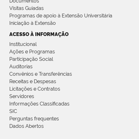
Documentos
Visitas Guiadas
Programas de apoio à Extensão Universitária
Iniciação à Extensão
ACESSO À INFORMAÇÃO
Institucional
Ações e Programas
Participação Social
Auditorias
Convênios e Transferências
Receitas e Despesas
Licitações e Contratos
Servidores
Informações Classificadas
SIC
Perguntas frequentes
Dados Abertos