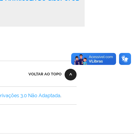
VOLTAR AO TOPO
rivações 3.0 Não Adaptada
.