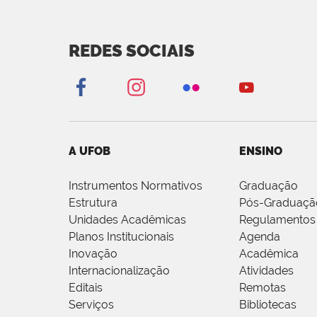
REDES SOCIAIS
A UFOB
ENSINO
Instrumentos Normativos
Graduação
Estrutura
Pós-Graduaçã
Unidades Acadêmicas
Regulamentos
Planos Institucionais
Agenda
Inovação
Acadêmica
Internacionalização
Atividades
Editais
Remotas
Serviços
Bibliotecas