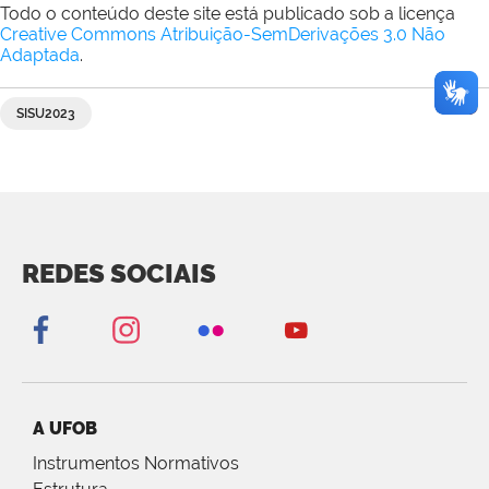
Todo o conteúdo deste site está publicado sob a licença
Creative Commons Atribuição-SemDerivações 3.0 Não
Adaptada
.
SISU2023
REDES SOCIAIS
A UFOB
Instrumentos Normativos