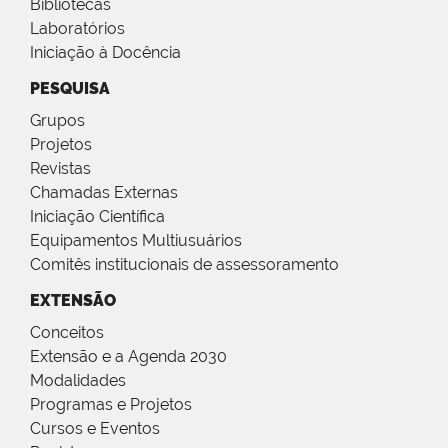
Bibliotecas
Laboratórios
Iniciação à Docência
PESQUISA
Grupos
Projetos
Revistas
Chamadas Externas
Iniciação Científica
Equipamentos Multiusuários
Comitês institucionais de assessoramento
EXTENSÃO
Conceitos
Extensão e a Agenda 2030
Modalidades
Programas e Projetos
Cursos e Eventos