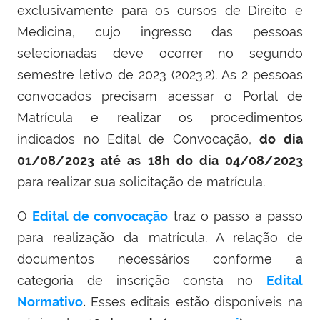
exclusivamente para os cursos de Direito e
Medicina, cujo ingresso das pessoas
selecionadas deve ocorrer no segundo
semestre letivo de 2023 (2023.2). As 2 pessoas
convocados precisam acessar o Portal de
Matrícula e realizar os procedimentos
indicados no Edital de Convocação,
do dia
01/08/2023 até as 18h do dia 04/08/2023
para realizar sua solicitação de matrícula.
O
Edital de convocação
traz o passo a passo
para realização da matrícula. A relação de
documentos necessários conforme a
categoria de inscrição consta no
Edital
Normativo
.
Esses editais estão disponíveis na