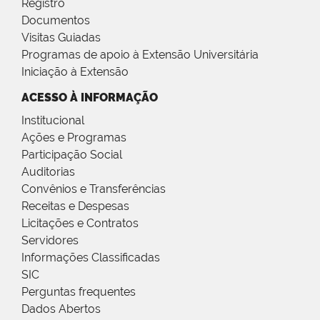
Registro
Documentos
Visitas Guiadas
Programas de apoio à Extensão Universitária
Iniciação à Extensão
ACESSO À INFORMAÇÃO
Institucional
Ações e Programas
Participação Social
Auditorias
Convênios e Transferências
Receitas e Despesas
Licitações e Contratos
Servidores
Informações Classificadas
SIC
Perguntas frequentes
Dados Abertos