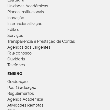
Estrutura
Unidades Acadêmicas
Planos Institucionais
Inovação
Internacionalização
Editais
Serviços
Transparência e Prestação de Contas
Agendas dos Dirigentes
Fale conosco
Ouvidoria
Telefones
ENSINO
Graduação
Pós-Graduação
Regulamentos
Agenda Acadêmica
Atividades Remotas