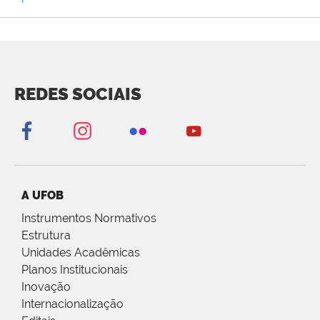
REDES SOCIAIS
A UFOB
Instrumentos Normativos
Estrutura
Unidades Acadêmicas
Planos Institucionais
Inovação
Internacionalização