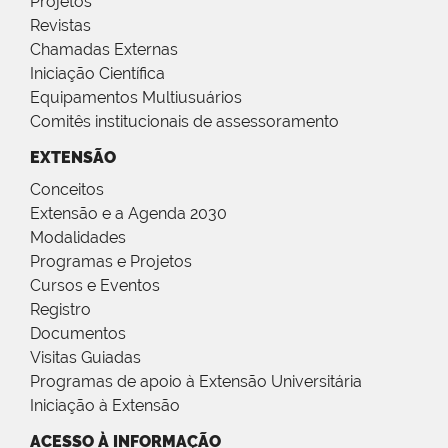
Projetos
Revistas
Chamadas Externas
Iniciação Científica
Equipamentos Multiusuários
Comitês institucionais de assessoramento
EXTENSÃO
Conceitos
Extensão e a Agenda 2030
Modalidades
Programas e Projetos
Cursos e Eventos
Registro
Documentos
Visitas Guiadas
Programas de apoio à Extensão Universitária
Iniciação à Extensão
ACESSO À INFORMAÇÃO