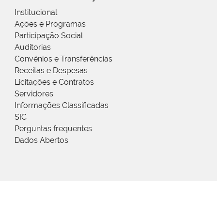
Institucional
Ações e Programas
Participação Social
Auditorias
Convênios e Transferências
Receitas e Despesas
Licitações e Contratos
Servidores
Informações Classificadas
SIC
Perguntas frequentes
Dados Abertos