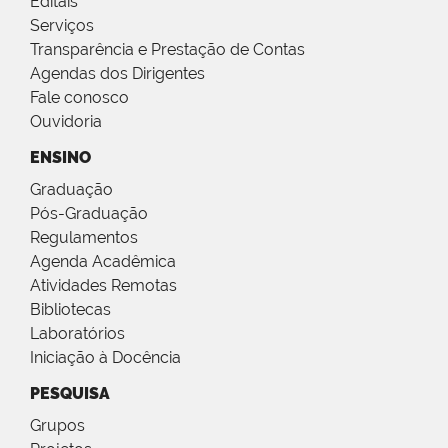
Editais
Serviços
Transparência e Prestação de Contas
Agendas dos Dirigentes
Fale conosco
Ouvidoria
ENSINO
Graduação
Pós-Graduação
Regulamentos
Agenda Acadêmica
Atividades Remotas
Bibliotecas
Laboratórios
Iniciação à Docência
PESQUISA
Grupos