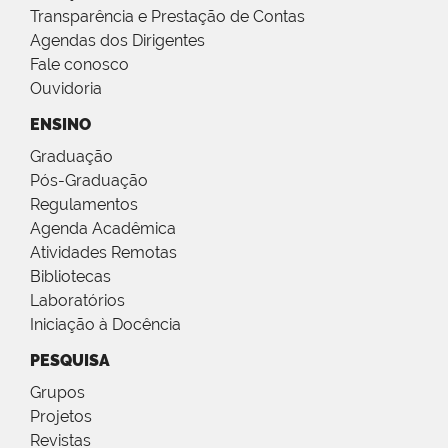
Transparência e Prestação de Contas
Agendas dos Dirigentes
Fale conosco
Ouvidoria
ENSINO
Graduação
Pós-Graduação
Regulamentos
Agenda Acadêmica
Atividades Remotas
Bibliotecas
Laboratórios
Iniciação à Docência
PESQUISA
Grupos
Projetos
Revistas