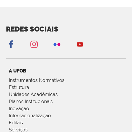
REDES SOCIAIS
A UFOB
Instrumentos Normativos
Estrutura
Unidades Acadêmicas
Planos Institucionais
Inovação
Internacionalização
Editais
Serviços