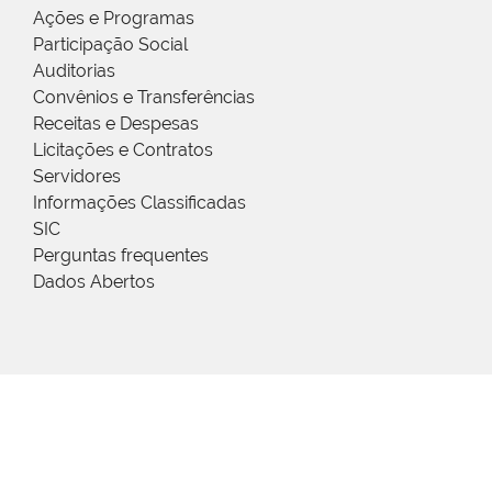
Ações e Programas
Participação Social
Auditorias
Convênios e Transferências
Receitas e Despesas
Licitações e Contratos
Servidores
Informações Classificadas
SIC
Perguntas frequentes
Dados Abertos