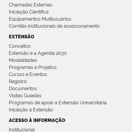
Chamadas Externas
Iniciação Científica
Equipamentos Multiusuários
Comitês institucionais de assessoramento
EXTENSÃO
Conceitos
Extensão e a Agenda 2030
Modalidades
Programas e Projetos
Cursos e Eventos
Registro
Documentos
Visitas Guiadas
Programas de apoio à Extensão Universitária
Iniciação à Extensão
ACESSO À INFORMAÇÃO
Institucional