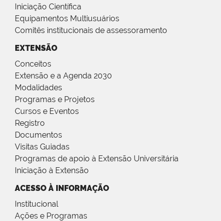
Iniciação Científica
Equipamentos Multiusuários
Comitês institucionais de assessoramento
EXTENSÃO
Conceitos
Extensão e a Agenda 2030
Modalidades
Programas e Projetos
Cursos e Eventos
Registro
Documentos
Visitas Guiadas
Programas de apoio à Extensão Universitária
Iniciação à Extensão
ACESSO À INFORMAÇÃO
Institucional
Ações e Programas