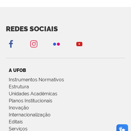
REDES SOCIAIS
A UFOB
Instrumentos Normativos
Estrutura
Unidades Acadêmicas
Planos Institucionais
Inovação
Internacionalização
Editais
Serviços