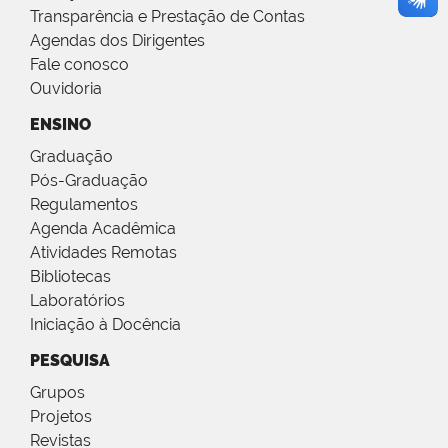
Transparência e Prestação de Contas
Agendas dos Dirigentes
Fale conosco
Ouvidoria
ENSINO
Graduação
Pós-Graduação
Regulamentos
Agenda Acadêmica
Atividades Remotas
Bibliotecas
Laboratórios
Iniciação à Docência
PESQUISA
Grupos
Projetos
Revistas