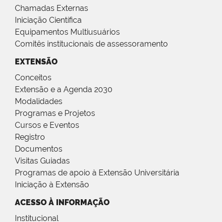
Chamadas Externas
Iniciação Científica
Equipamentos Multiusuários
Comitês institucionais de assessoramento
EXTENSÃO
Conceitos
Extensão e a Agenda 2030
Modalidades
Programas e Projetos
Cursos e Eventos
Registro
Documentos
Visitas Guiadas
Programas de apoio à Extensão Universitária
Iniciação à Extensão
ACESSO À INFORMAÇÃO
Institucional