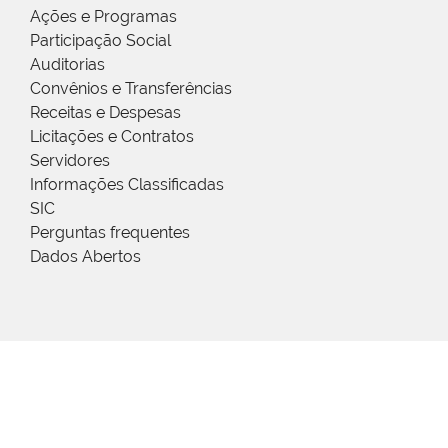
Ações e Programas
Participação Social
Auditorias
Convênios e Transferências
Receitas e Despesas
Licitações e Contratos
Servidores
Informações Classificadas
SIC
Perguntas frequentes
Dados Abertos