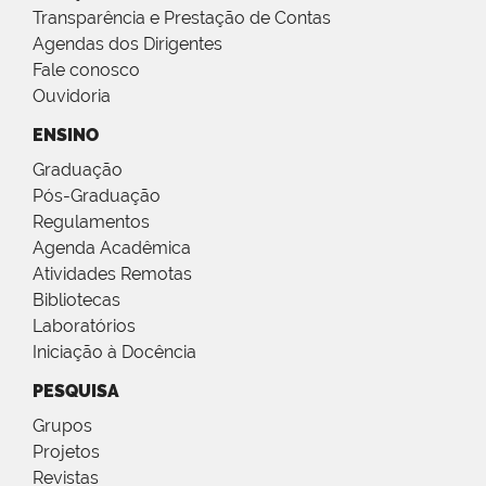
Transparência e Prestação de Contas
Agendas dos Dirigentes
Fale conosco
Ouvidoria
ENSINO
Graduação
Pós-Graduação
Regulamentos
Agenda Acadêmica
Atividades Remotas
Bibliotecas
Laboratórios
Iniciação à Docência
PESQUISA
Grupos
Projetos
Revistas