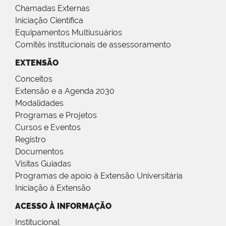
Chamadas Externas
Iniciação Científica
Equipamentos Multiusuários
Comitês institucionais de assessoramento
EXTENSÃO
Conceitos
Extensão e a Agenda 2030
Modalidades
Programas e Projetos
Cursos e Eventos
Registro
Documentos
Visitas Guiadas
Programas de apoio à Extensão Universitária
Iniciação à Extensão
ACESSO À INFORMAÇÃO
Institucional