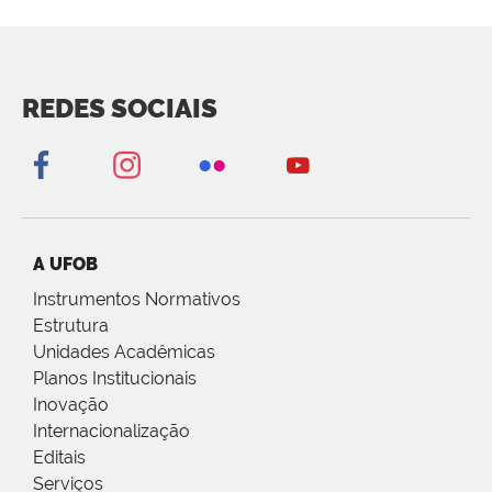
REDES SOCIAIS
A UFOB
Instrumentos Normativos
Estrutura
Unidades Acadêmicas
Planos Institucionais
Inovação
Internacionalização
Editais
Serviços