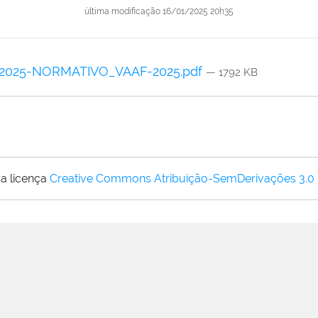
última modificação
16/01/2025 20h35
2025-NORMATIVO_VAAF-2025.pdf
— 1792 KB
a licença
Creative Commons Atribuição-SemDerivações 3.0