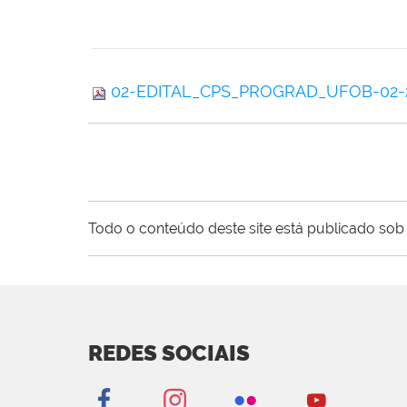
02-EDITAL_CPS_PROGRAD_UFOB-02-
Todo o conteúdo deste site está publicado sob 
REDES SOCIAIS