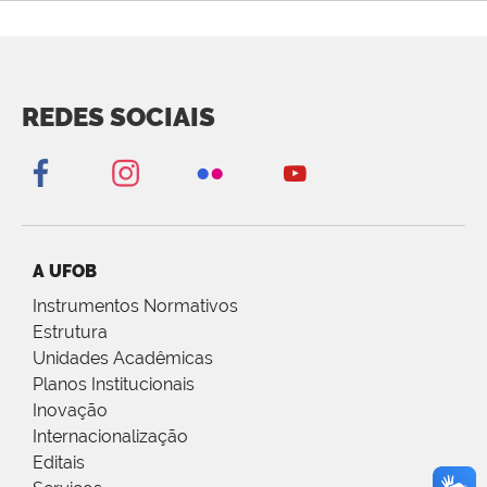
REDES SOCIAIS
A UFOB
Instrumentos Normativos
Estrutura
Unidades Acadêmicas
Planos Institucionais
Inovação
Internacionalização
Editais