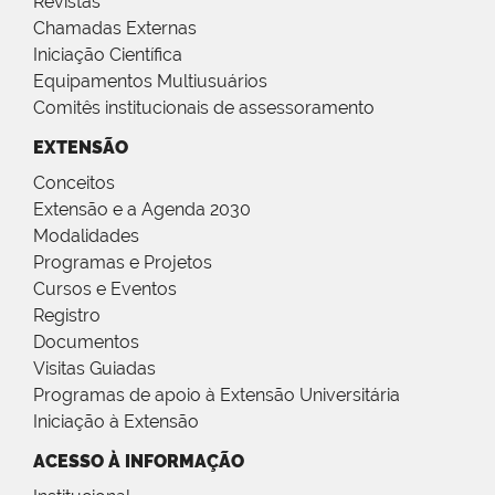
Revistas
Chamadas Externas
Iniciação Científica
Equipamentos Multiusuários
Comitês institucionais de assessoramento
EXTENSÃO
Conceitos
Extensão e a Agenda 2030
Modalidades
Programas e Projetos
Cursos e Eventos
Registro
Documentos
Visitas Guiadas
Programas de apoio à Extensão Universitária
Iniciação à Extensão
ACESSO À INFORMAÇÃO