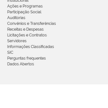
Institucional
Ações e Programas
Participação Social
Auditorias
Convênios e Transferências
Receitas e Despesas
Licitações e Contratos
Servidores
Informações Classificadas
SIC
Perguntas frequentes
Dados Abertos