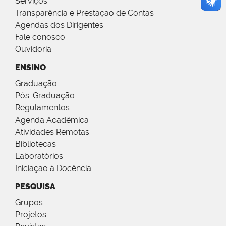
Serviços
Transparência e Prestação de Contas
Agendas dos Dirigentes
Fale conosco
Ouvidoria
ENSINO
Graduação
Pós-Graduação
Regulamentos
Agenda Acadêmica
Atividades Remotas
Bibliotecas
Laboratórios
Iniciação à Docência
PESQUISA
Grupos
Projetos