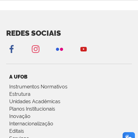
REDES SOCIAIS
A UFOB
Instrumentos Normativos
Estrutura
Unidades Acadêmicas
Planos Institucionais
Inovação
Internacionalização
Editais