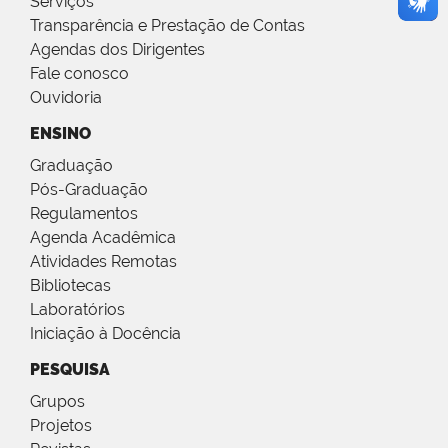
Serviços
Transparência e Prestação de Contas
Agendas dos Dirigentes
Fale conosco
Ouvidoria
ENSINO
Graduação
Pós-Graduação
Regulamentos
Agenda Acadêmica
Atividades Remotas
Bibliotecas
Laboratórios
Iniciação à Docência
PESQUISA
Grupos
Projetos