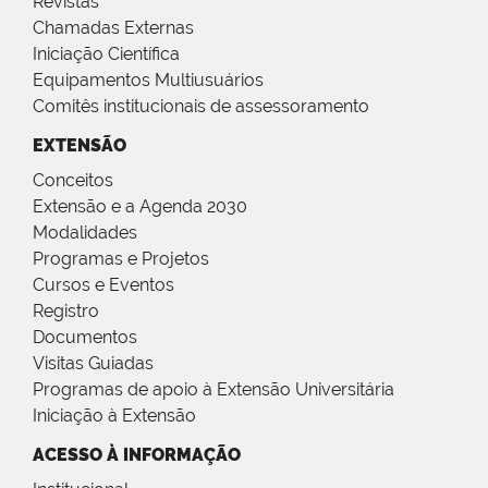
Revistas
Chamadas Externas
Iniciação Científica
Equipamentos Multiusuários
Comitês institucionais de assessoramento
EXTENSÃO
Conceitos
Extensão e a Agenda 2030
Modalidades
Programas e Projetos
Cursos e Eventos
Registro
Documentos
Visitas Guiadas
Programas de apoio à Extensão Universitária
Iniciação à Extensão
ACESSO À INFORMAÇÃO