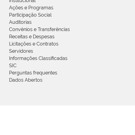
Institucional
Ações e Programas
Participação Social
Auditorias
Convênios e Transferências
Receitas e Despesas
Licitações e Contratos
Servidores
Informações Classificadas
SIC
Perguntas frequentes
Dados Abertos