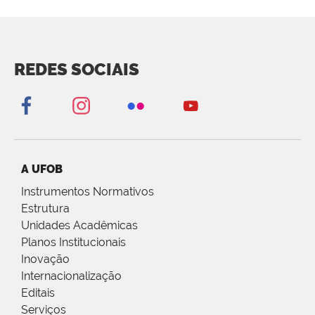
REDES SOCIAIS
A UFOB
Instrumentos Normativos
Estrutura
Unidades Acadêmicas
Planos Institucionais
Inovação
Internacionalização
Editais
Serviços