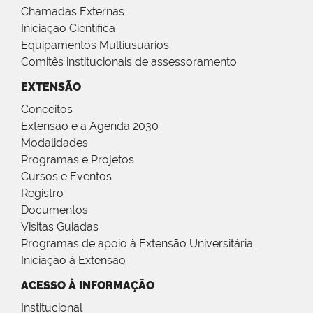
Chamadas Externas
Iniciação Científica
Equipamentos Multiusuários
Comitês institucionais de assessoramento
EXTENSÃO
Conceitos
Extensão e a Agenda 2030
Modalidades
Programas e Projetos
Cursos e Eventos
Registro
Documentos
Visitas Guiadas
Programas de apoio à Extensão Universitária
Iniciação à Extensão
ACESSO À INFORMAÇÃO
Institucional