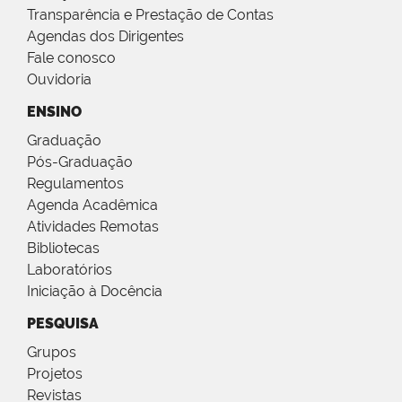
Transparência e Prestação de Contas
Agendas dos Dirigentes
Fale conosco
Ouvidoria
ENSINO
Graduação
Pós-Graduação
Regulamentos
Agenda Acadêmica
Atividades Remotas
Bibliotecas
Laboratórios
Iniciação à Docência
PESQUISA
Grupos
Projetos
Revistas