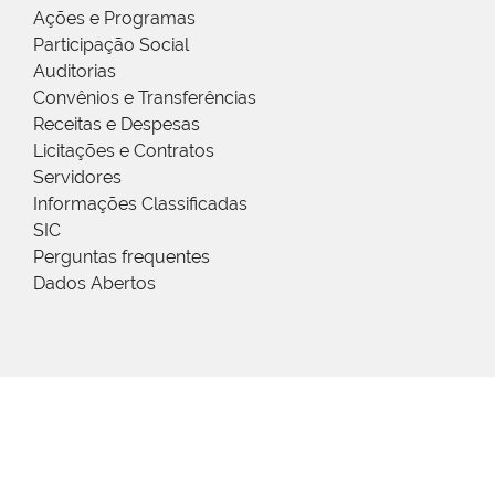
Ações e Programas
Participação Social
Auditorias
Convênios e Transferências
Receitas e Despesas
Licitações e Contratos
Servidores
Informações Classificadas
SIC
Perguntas frequentes
Dados Abertos