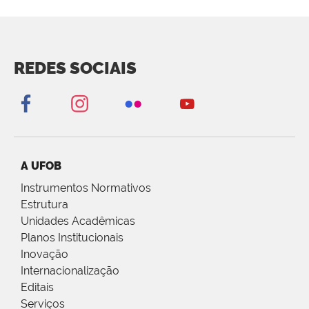
REDES SOCIAIS
A UFOB
Instrumentos Normativos
Estrutura
Unidades Acadêmicas
Planos Institucionais
Inovação
Internacionalização
Editais
Serviços