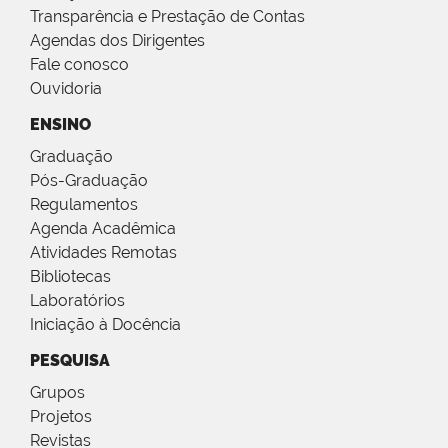
Transparência e Prestação de Contas
Agendas dos Dirigentes
Fale conosco
Ouvidoria
ENSINO
Graduação
Pós-Graduação
Regulamentos
Agenda Acadêmica
Atividades Remotas
Bibliotecas
Laboratórios
Iniciação à Docência
PESQUISA
Grupos
Projetos
Revistas