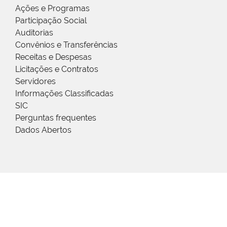
Ações e Programas
Participação Social
Auditorias
Convênios e Transferências
Receitas e Despesas
Licitações e Contratos
Servidores
Informações Classificadas
SIC
Perguntas frequentes
Dados Abertos