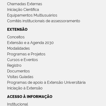
Chamadas Externas
Iniciação Científica
Equipamentos Multiusuários
Comitês institucionais de assessoramento
EXTENSÃO
Conceitos
Extensão e a Agenda 2030
Modalidades
Programas e Projetos
Cursos e Eventos
Registro
Documentos
Visitas Guiadas
Programas de apoio à Extensão Universitária
Iniciação à Extensão
ACESSO À INFORMAÇÃO
Institucional