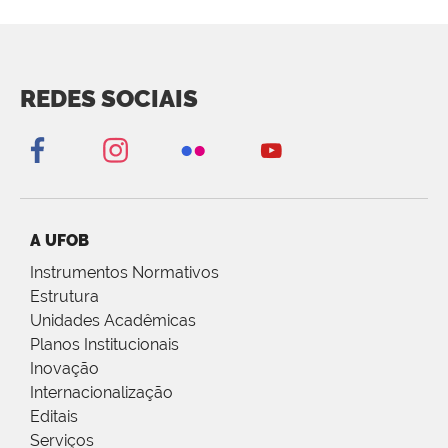
REDES SOCIAIS
A UFOB
Instrumentos Normativos
Estrutura
Unidades Acadêmicas
Planos Institucionais
Inovação
Internacionalização
Editais
Serviços