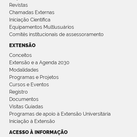
Revistas
Chamadas Externas
Iniciação Científica
Equipamentos Multiusuários
Comitês institucionais de assessoramento
EXTENSÃO
Conceitos
Extensão e a Agenda 2030
Modalidades
Programas e Projetos
Cursos e Eventos
Registro
Documentos
Visitas Guiadas
Programas de apoio à Extensão Universitária
Iniciação à Extensão
ACESSO À INFORMAÇÃO