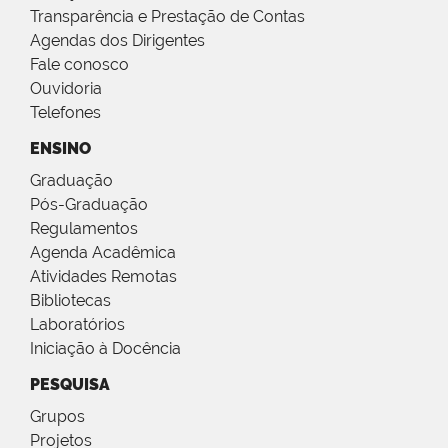
Transparência e Prestação de Contas
Agendas dos Dirigentes
Fale conosco
Ouvidoria
Telefones
ENSINO
Graduação
Pós-Graduação
Regulamentos
Agenda Acadêmica
Atividades Remotas
Bibliotecas
Laboratórios
Iniciação à Docência
PESQUISA
Grupos
Projetos