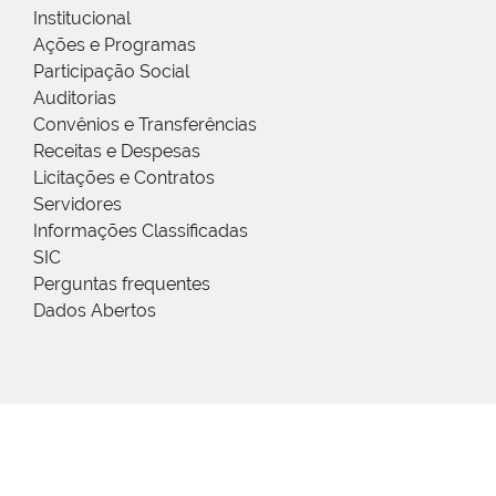
Institucional
Ações e Programas
Participação Social
Auditorias
Convênios e Transferências
Receitas e Despesas
Licitações e Contratos
Servidores
Informações Classificadas
SIC
Perguntas frequentes
Dados Abertos