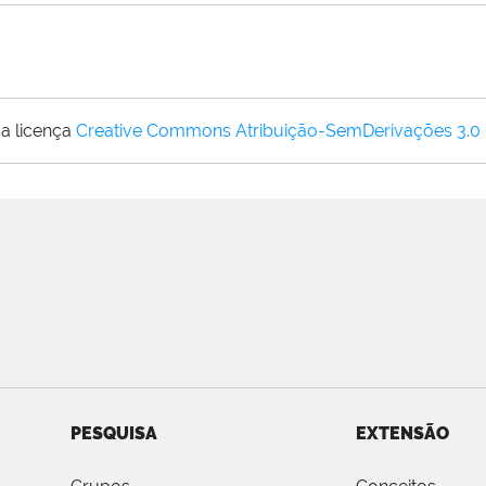
a licença
Creative Commons Atribuição-SemDerivações 3.0
PESQUISA
EXTENSÃO