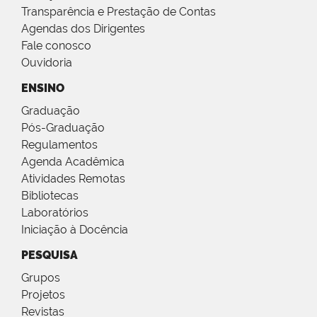
Transparência e Prestação de Contas
Agendas dos Dirigentes
Fale conosco
Ouvidoria
ENSINO
Graduação
Pós-Graduação
Regulamentos
Agenda Acadêmica
Atividades Remotas
Bibliotecas
Laboratórios
Iniciação à Docência
PESQUISA
Grupos
Projetos
Revistas