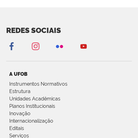
REDES SOCIAIS
A UFOB
Instrumentos Normativos
Estrutura
Unidades Acadêmicas
Planos Institucionais
Inovação
Internacionalização
Editais
Serviços