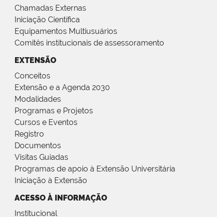
Chamadas Externas
Iniciação Científica
Equipamentos Multiusuários
Comitês institucionais de assessoramento
EXTENSÃO
Conceitos
Extensão e a Agenda 2030
Modalidades
Programas e Projetos
Cursos e Eventos
Registro
Documentos
Visitas Guiadas
Programas de apoio à Extensão Universitária
Iniciação à Extensão
ACESSO À INFORMAÇÃO
Institucional