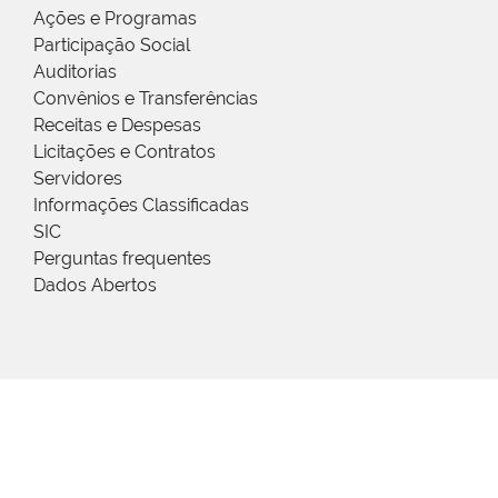
Ações e Programas
Participação Social
Auditorias
Convênios e Transferências
Receitas e Despesas
Licitações e Contratos
Servidores
Informações Classificadas
SIC
Perguntas frequentes
Dados Abertos