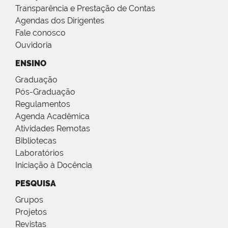
Transparência e Prestação de Contas
Agendas dos Dirigentes
Fale conosco
Ouvidoria
ENSINO
Graduação
Pós-Graduação
Regulamentos
Agenda Acadêmica
Atividades Remotas
Bibliotecas
Laboratórios
Iniciação à Docência
PESQUISA
Grupos
Projetos
Revistas