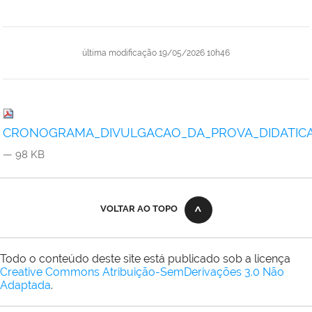
última modificação
19/05/2026 10h46
CRONOGRAMA_DIVULGACAO_DA_PROVA_DIDATICA_
— 98 KB
VOLTAR AO TOPO
Todo o conteúdo deste site está publicado sob a licença
Creative Commons Atribuição-SemDerivações 3.0 Não
Adaptada
.