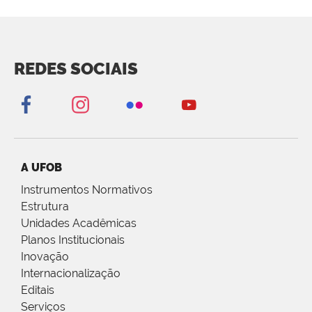
REDES SOCIAIS
A UFOB
Instrumentos Normativos
Estrutura
Unidades Acadêmicas
Planos Institucionais
Inovação
Internacionalização
Editais
Serviços