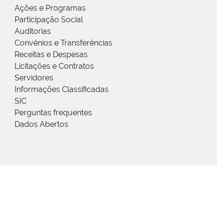
Ações e Programas
Participação Social
Auditorias
Convênios e Transferências
Receitas e Despesas
Licitações e Contratos
Servidores
Informações Classificadas
SIC
Perguntas frequentes
Dados Abertos