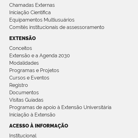
Chamadas Externas
Iniciação Científica
Equipamentos Multiusuários
Comitês institucionais de assessoramento
EXTENSÃO
Conceitos
Extensão e a Agenda 2030
Modalidades
Programas e Projetos
Cursos e Eventos
Registro
Documentos
Visitas Guiadas
Programas de apoio à Extensão Universitária
Iniciação à Extensão
ACESSO À INFORMAÇÃO
Institucional