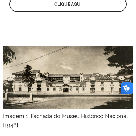
CLIQUE AQUI
Imagem 1: Fachada do Museu Histórico Nacional
[1946]