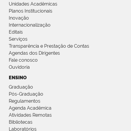
Unidades Acadêmicas
Planos Institucionais
Inovação
Internacionalização
Editais
Serviços
Transparência e Prestação de Contas
Agendas dos Dirigentes
Fale conosco
Ouvidoria
ENSINO
Graduação
Pós-Graduação
Regulamentos
Agenda Acadêmica
Atividades Remotas
Bibliotecas
Laboratórios