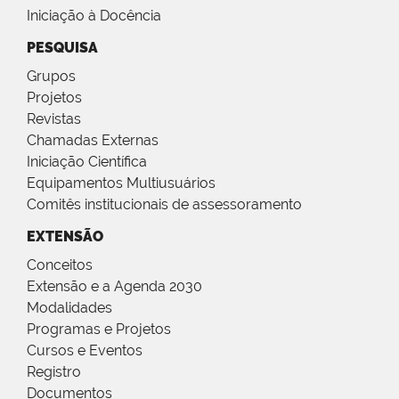
Iniciação à Docência
PESQUISA
Grupos
Projetos
Revistas
Chamadas Externas
Iniciação Científica
Equipamentos Multiusuários
Comitês institucionais de assessoramento
EXTENSÃO
Conceitos
Extensão e a Agenda 2030
Modalidades
Programas e Projetos
Cursos e Eventos
Registro
Documentos