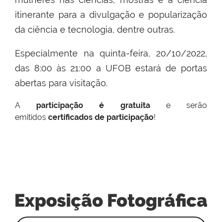
itinerante para a divulgação e popularização
da ciência e tecnologia, dentre outras.
Especialmente na quinta-feira, 20/10/2022,
das 8:00 às 21:00 a UFOB estará de portas
abertas para visitação.
A
participação é gratuita
e serão
emitidos
certificados de participação
!
Exposição Fotográfica