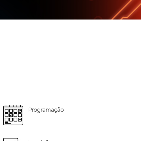
Programação