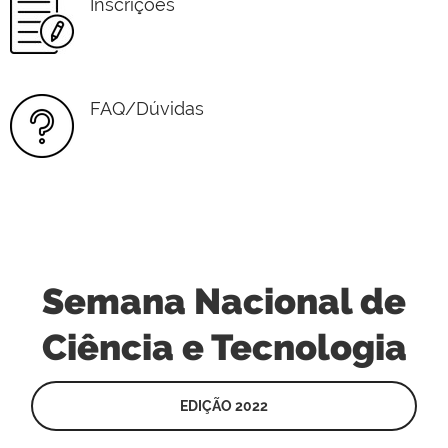
Inscrições
FAQ/Dúvidas
Semana Nacional de
Ciência e Tecnologia
EDIÇÃO 2022