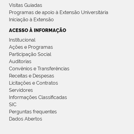
Visitas Guiadas
Programas de apoio à Extensão Universitária
Iniciação à Extensão
ACESSO À INFORMAÇÃO
Institucional
Ações e Programas
Participação Social
Auditorias
Convênios e Transferências
Receitas e Despesas
Licitações e Contratos
Servidores
Informações Classificadas
SIC
Perguntas frequentes
Dados Abertos