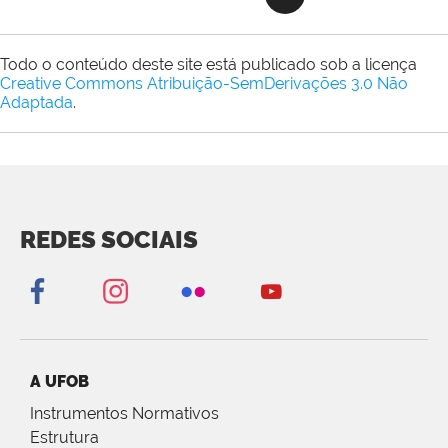
Todo o conteúdo deste site está publicado sob a licença
Creative Commons Atribuição-SemDerivações 3.0 Não
Adaptada
.
REDES SOCIAIS
A UFOB
Instrumentos Normativos
Estrutura