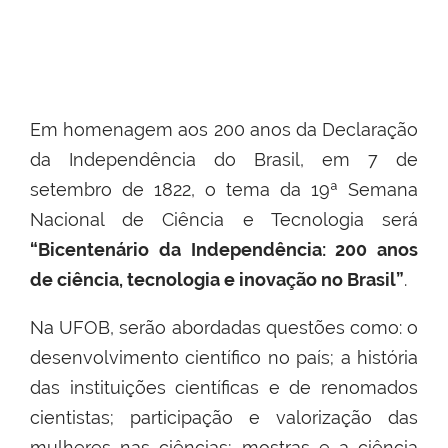
Em homenagem aos 200 anos da Declaração
da Independência do Brasil, em 7 de
setembro de 1822, o tema da 19ª Semana
Nacional de Ciência e Tecnologia será
“Bicentenário da Independência: 200 anos
de ciência, tecnologia e inovação no Brasil”
.
Na UFOB, serão abordadas questões como: o
desenvolvimento científico no país; a história
das instituições científicas e de renomados
cientistas; participação e valorização das
mulheres nas ciências; mostras e a ciência