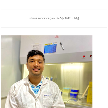
última modificação
11/04/2022 16h25