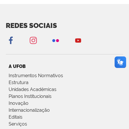
REDES SOCIAIS
A UFOB
Instrumentos Normativos
Estrutura
Unidades Acadêmicas
Planos Institucionais
Inovação
Internacionalização
Editais
Serviços