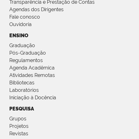
Transparência e Prestação de Contas
Agendas dos Dirigentes
Fale conosco
Ouvidoria
ENSINO
Graduação
Pós-Graduação
Regulamentos
Agenda Acadêmica
Atividades Remotas
Bibliotecas
Laboratórios
Iniciação à Docência
PESQUISA
Grupos
Projetos
Revistas