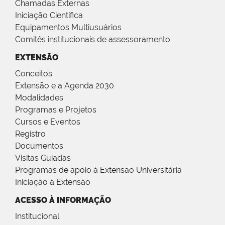
Chamadas Externas
Iniciação Científica
Equipamentos Multiusuários
Comitês institucionais de assessoramento
EXTENSÃO
Conceitos
Extensão e a Agenda 2030
Modalidades
Programas e Projetos
Cursos e Eventos
Registro
Documentos
Visitas Guiadas
Programas de apoio à Extensão Universitária
Iniciação à Extensão
ACESSO À INFORMAÇÃO
Institucional