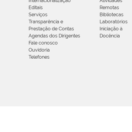
Internacionalização
Atividades
Editais
Remotas
Serviços
Bibliotecas
Transparência e
Laboratórios
Prestação de Contas
Iniciação à
Agendas dos Dirigentes
Docência
Fale conosco
Ouvidoria
Telefones