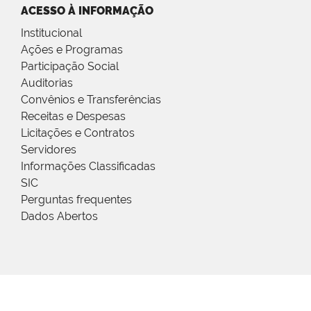
ACESSO À INFORMAÇÃO
Institucional
Ações e Programas
Participação Social
Auditorias
Convênios e Transferências
Receitas e Despesas
Licitações e Contratos
Servidores
Informações Classificadas
SIC
Perguntas frequentes
Dados Abertos