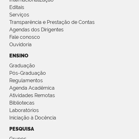
Editais
Serviços
Transparência e Prestação de Contas
Agendas dos Dirigentes
Fale conosco
Ouvidoria
ENSINO
Graduação
Pós-Graduação
Regulamentos
Agenda Acadêmica
Atividades Remotas
Bibliotecas
Laboratórios
Iniciação à Docência
PESQUISA
Grupos