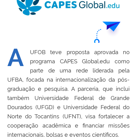
A
UFOB teve proposta aprovada no
programa CAPES Global.edu como
parte de uma rede liderada pela
UFBA, focada na internacionalização da pós-
graduação e pesquisa. A parceria, que inclui
também Universidade Federal de Grande
Dourados (UFGD) e Universidade Federal do
Norte do Tocantins (UFNT), visa fortalecer a
cooperação acadêmica e financiar missões
internacionais, bolsas e eventos científicos.