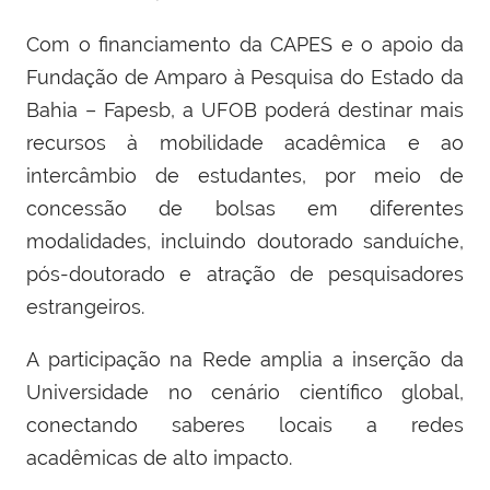
Com o financiamento da CAPES e o apoio da
Fundação de Amparo à Pesquisa do Estado da
Bahia – Fapesb, a UFOB poderá destinar mais
recursos à mobilidade acadêmica e ao
intercâmbio de estudantes, por meio de
concessão de bolsas em diferentes
modalidades, incluindo doutorado sanduíche,
pós-doutorado e atração de pesquisadores
estrangeiros.
A participação na Rede amplia a inserção da
Universidade no cenário científico global,
conectando saberes locais a redes
acadêmicas de alto impacto.