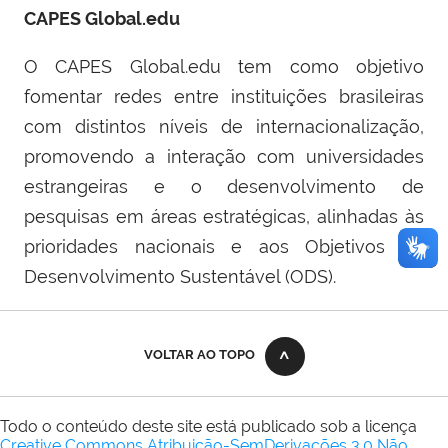
CAPES Global.edu
O CAPES Global.edu tem como objetivo
fomentar redes entre instituições brasileiras
com distintos níveis de internacionalização,
promovendo a interação com universidades
estrangeiras e o desenvolvimento de
pesquisas em áreas estratégicas, alinhadas às
prioridades nacionais e aos Objetivos de
Desenvolvimento Sustentável (ODS).
VOLTAR AO TOPO
Todo o conteúdo deste site está publicado sob a licença
Creative Commons Atribuição-SemDerivações 3.0 Não