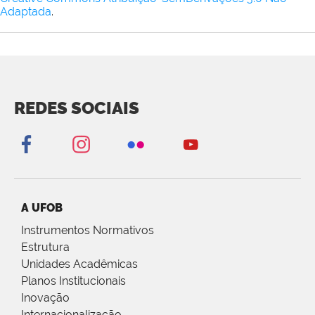
Adaptada
.
REDES SOCIAIS
A UFOB
Instrumentos Normativos
Estrutura
Unidades Acadêmicas
Planos Institucionais
Inovação
Internacionalização