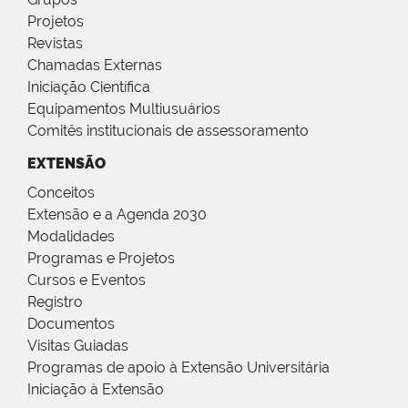
Projetos
Revistas
Chamadas Externas
Iniciação Científica
Equipamentos Multiusuários
Comitês institucionais de assessoramento
EXTENSÃO
Conceitos
Extensão e a Agenda 2030
Modalidades
Programas e Projetos
Cursos e Eventos
Registro
Documentos
Visitas Guiadas
Programas de apoio à Extensão Universitária
Iniciação à Extensão