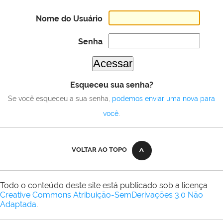
Nome do Usuário
Senha
Esqueceu sua senha?
Se você esqueceu a sua senha,
podemos enviar uma nova para
você
.
VOLTAR AO TOPO
Todo o conteúdo deste site está publicado sob a licença
Creative Commons Atribuição-SemDerivações 3.0 Não
Adaptada
.