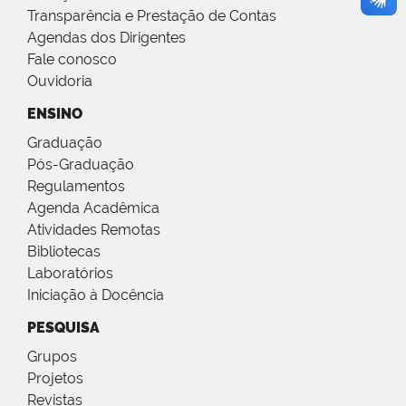
Transparência e Prestação de Contas
Agendas dos Dirigentes
Fale conosco
Ouvidoria
ENSINO
Graduação
Pós-Graduação
Regulamentos
Agenda Acadêmica
Atividades Remotas
Bibliotecas
Laboratórios
Iniciação à Docência
PESQUISA
Grupos
Projetos
Revistas