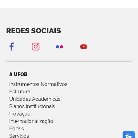
REDES SOCIAIS
A UFOB
Instrumentos Normativos
Estrutura
Unidades Acadêmicas
Planos Institucionais
Inovação
Internacionalização
Editais
Serviços