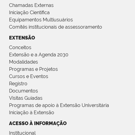
Chamadas Externas
Iniciação Científica
Equipamentos Multiusuários
Comitês institucionais de assessoramento
EXTENSÃO
Conceitos
Extensão e a Agenda 2030
Modalidades
Programas e Projetos
Cursos e Eventos
Registro
Documentos
Visitas Guiadas
Programas de apoio à Extensão Universitária
Iniciação à Extensão
ACESSO À INFORMAÇÃO
Institucional