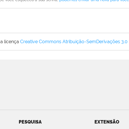
a licença
Creative Commons Atribuição-SemDerivações 3.0
PESQUISA
EXTENSÃO