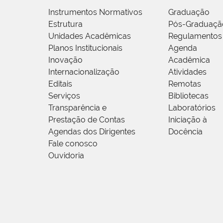
Instrumentos Normativos
Graduação
Estrutura
Pós-Graduaçã
Unidades Acadêmicas
Regulamentos
Planos Institucionais
Agenda
Inovação
Acadêmica
Internacionalização
Atividades
Editais
Remotas
Serviços
Bibliotecas
Transparência e
Laboratórios
Prestação de Contas
Iniciação à
Agendas dos Dirigentes
Docência
Fale conosco
Ouvidoria