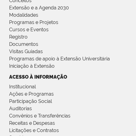
Conceitos
Extensão e a Agenda 2030
Modalidades
Programas e Projetos
Cursos e Eventos
Registro
Documentos
Visitas Guiadas
Programas de apoio à Extensão Universitária
Iniciação à Extensão
ACESSO À INFORMAÇÃO
Institucional
Ações e Programas
Participação Social
Auditorias
Convênios e Transferências
Receitas e Despesas
Licitações e Contratos