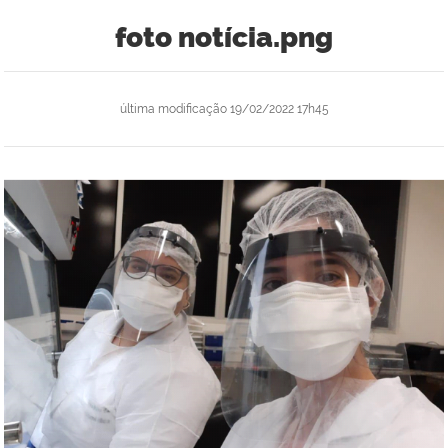
foto notícia.png
última modificação
19/02/2022 17h45