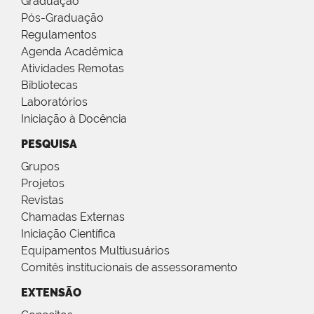
Graduação
Pós-Graduação
Regulamentos
Agenda Acadêmica
Atividades Remotas
Bibliotecas
Laboratórios
Iniciação à Docência
PESQUISA
Grupos
Projetos
Revistas
Chamadas Externas
Iniciação Científica
Equipamentos Multiusuários
Comitês institucionais de assessoramento
EXTENSÃO