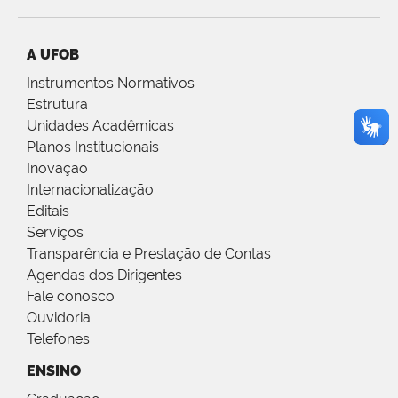
A UFOB
Instrumentos Normativos
Estrutura
Unidades Acadêmicas
Planos Institucionais
Inovação
Internacionalização
Editais
Serviços
Transparência e Prestação de Contas
Agendas dos Dirigentes
Fale conosco
Ouvidoria
Telefones
ENSINO