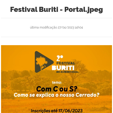
Festival Buriti - Portal.jpeg
última modificação
27/04/2023 14h04