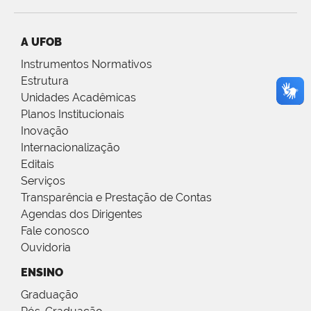
A UFOB
Instrumentos Normativos
Estrutura
Unidades Acadêmicas
Planos Institucionais
Inovação
Internacionalização
Editais
Serviços
Transparência e Prestação de Contas
Agendas dos Dirigentes
Fale conosco
Ouvidoria
ENSINO
Graduação