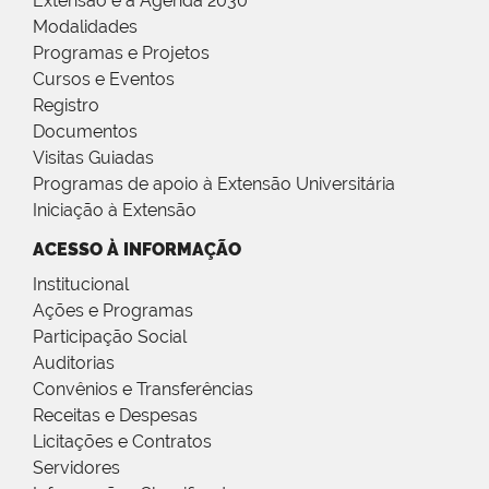
Extensão e a Agenda 2030
Modalidades
Programas e Projetos
Cursos e Eventos
Registro
Documentos
Visitas Guiadas
Programas de apoio à Extensão Universitária
Iniciação à Extensão
ACESSO À INFORMAÇÃO
Institucional
Ações e Programas
Participação Social
Auditorias
Convênios e Transferências
Receitas e Despesas
Licitações e Contratos
Servidores