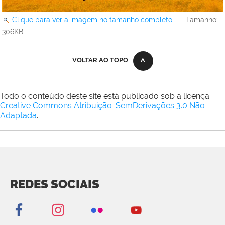
Clique para ver a imagem no tamanho completo…
—
Tamanho
:
306KB
VOLTAR AO TOPO
Todo o conteúdo deste site está publicado sob a licença
Creative Commons Atribuição-SemDerivações 3.0 Não
Adaptada
.
REDES SOCIAIS